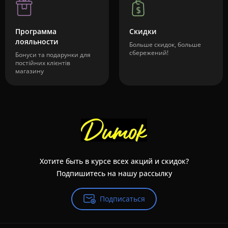
Программа
Скидки
лояльности
Больше скидок, больше
сбережений!
Бонуси та подарунки для
постійних клієнтів
магазину
Хотите быть в курсе всех акций и скидок?
Подпишитесь на нашу рассылку
Подписаться