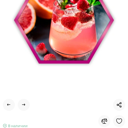
В наличии