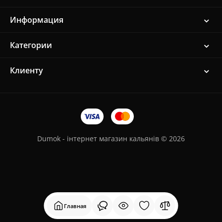
Информация
Категории
Клиенту
Dumok - інтернет магазин кальянів © 2026
Главная