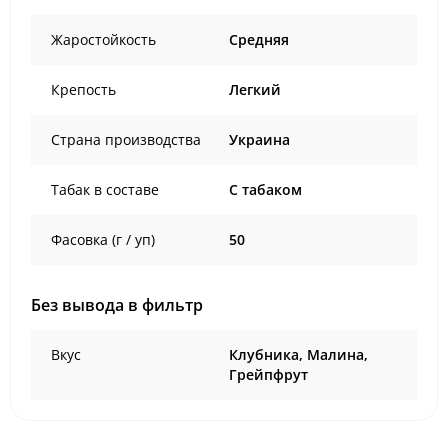
Жаростойкость
Средняя
Крепость
Легкий
Страна производства
Украина
Табак в составе
C табаком
Фасовка (г / уп)
50
Без вывода в фильтр
Вкус
Клубника, Малина,
Грейпфрут