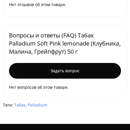
Нет отзывов об этом товаре.
Вопросы и ответы (FAQ) Табак
Palladium Soft Pink lemonade (Клубника,
Малина, Грейпфрут) 50 г
Задать вопрос
Нет вопросов об этом товаре.
Теги:
Табак
,
Palladium