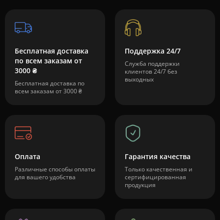
Бесплатная доставка
Поддержка 24/7
по всем заказам от
Служба поддержки
3000 ₴
клиентов 24/7 без
выходных
Бесплатная доставка по
всем заказам от 3000 ₴
Оплата
Гарантия качества
Различные способы оплаты
Только качественная и
для вашего удобства
сертифицированная
продукция