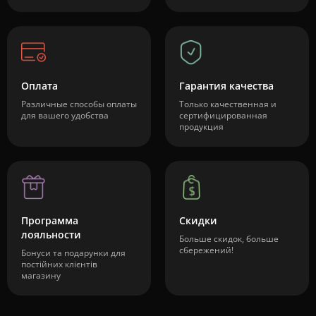
Оплата
Гарантия качества
Различные способы оплаты
Только качественная и
для вашего удобства
сертифицированная
продукция
Программа
Скидки
лояльности
Больше скидок, больше
сбережений!
Бонуси та подарунки для
постійних клієнтів
магазину