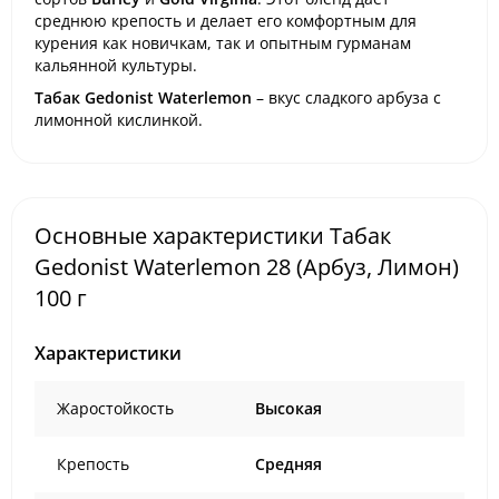
среднюю крепость и делает его комфортным для
курения как новичкам, так и опытным гурманам
кальянной культуры.
Табак Gedonist Waterlemon
– вкус сладкого арбуза с
лимонной кислинкой.
Основные характеристики Табак
Gedonist Waterlemon 28 (Арбуз, Лимон)
100 г
Характеристики
Жаростойкость
Высокая
Крепость
Средняя