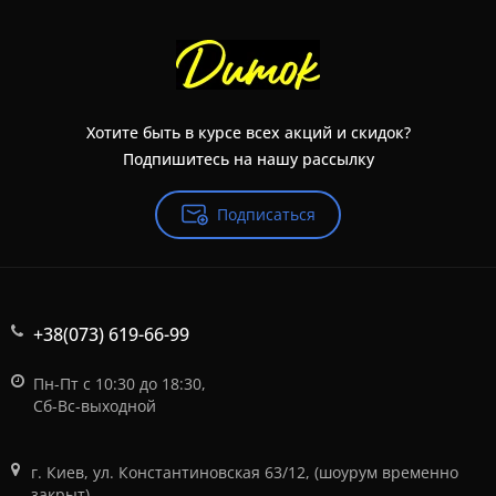
Хотите быть в курсе всех акций и скидок?
Подпишитесь на нашу рассылку
Подписаться
+38(073) 619-66-99
Пн-Пт с 10:30 до 18:30,
Сб-Вс-выходной
г. Киев, ул. Константиновская 63/12, (шоурум временно
закрыт)