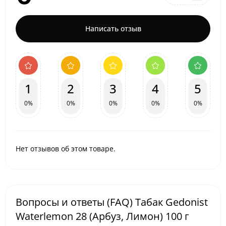
Написать отзыв
1
2
3
4
5
0%
0%
0%
0%
0%
Нет отзывов об этом товаре.
Вопросы и ответы (FAQ) Табак Gedonist
Waterlemon 28 (Арбуз, Лимон) 100 г