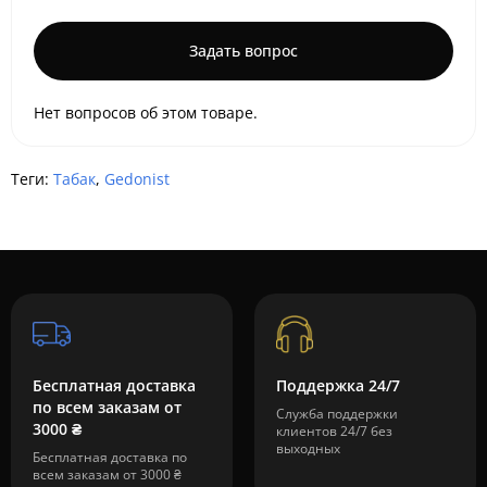
Задать вопрос
Нет вопросов об этом товаре.
Теги:
Табак
,
Gedonist
Бесплатная доставка
Поддержка 24/7
по всем заказам от
Служба поддержки
3000 ₴
клиентов 24/7 без
выходных
Бесплатная доставка по
всем заказам от 3000 ₴