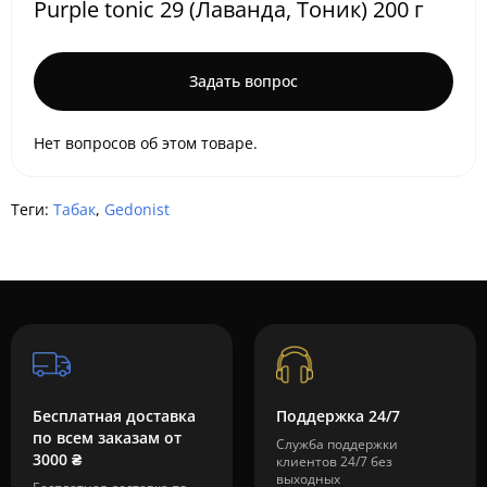
Purple tonic 29 (Лаванда, Тоник) 200 г
Задать вопрос
Нет вопросов об этом товаре.
Теги:
Табак
,
Gedonist
Бесплатная доставка
Поддержка 24/7
по всем заказам от
Служба поддержки
3000 ₴
клиентов 24/7 без
выходных