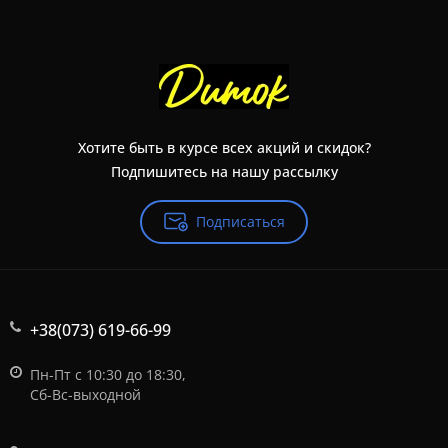
Хотите быть в курсе всех акций и скидок?
Подпишитесь на нашу рассылку
Подписаться
+38(073) 619-66-99
Пн-Пт с 10:30 до 18:30,
Сб-Вс-выходной