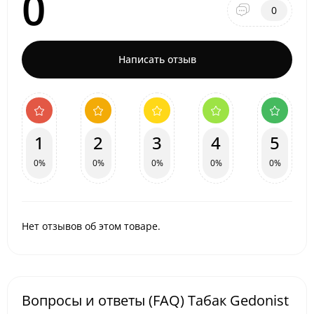
0
0
Написать отзыв
1
2
3
4
5
0%
0%
0%
0%
0%
Нет отзывов об этом товаре.
Вопросы и ответы (FAQ) Табак Gedonist