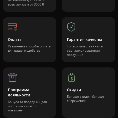
Бесплатная доставка по
всем заказам от 3000 ₴
Оплата
Гарантия качества
Различные способы оплаты
Только качественная и
для вашего удобства
сертифицированная
продукция
Программа
Скидки
лояльности
Больше скидок, больше
сбережений!
Бонуси та подарунки для
постійних клієнтів
магазину