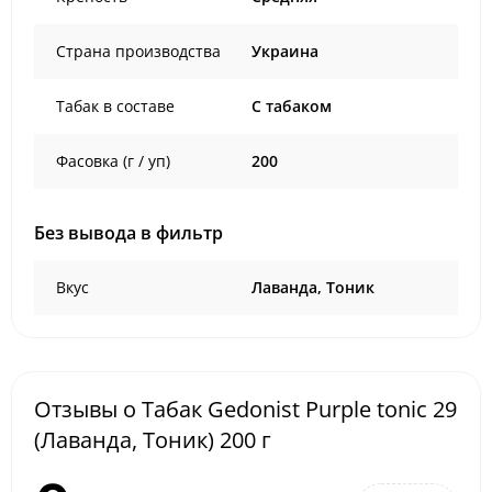
Страна производства
Украина
Табак в составе
C табаком
Фасовка (г / уп)
200
Без вывода в фильтр
Вкус
Лаванда, Тоник
Отзывы о Табак Gedonist Purple tonic 29
(Лаванда, Тоник) 200 г