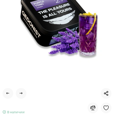
В наличии