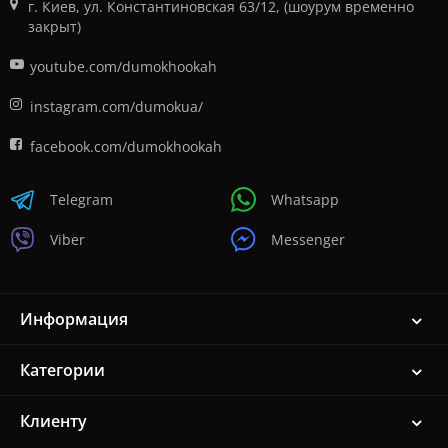
г. Киев, ул. Константиновская 63/12, (шоурум временно
закрыт)
youtube.com/dumokhookah
instagram.com/dumokua/
facebook.com/dumokhookah
Telegram
Whatsapp
Viber
Messenger
Информация
Категории
Клиенту