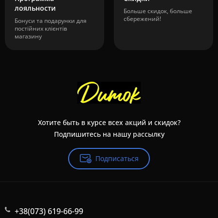
лояльности
Больше скидок, больше
сбережений!
Бонуси та подарунки для
постійних клієнтів
магазину
Хотите быть в курсе всех акций и скидок?
Подпишитесь на нашу рассылку
Подписаться
+38(073) 619-66-99