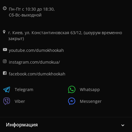
Пн-Пт с 10:30 до 18:30,
Сб-Вс-выходной
г. Киев, ул. Константиновская 63/12, (шоурум временно
закрыт)
youtube.com/dumokhookah
instagram.com/dumokua/
facebook.com/dumokhookah
Telegram
Whatsapp
Viber
Messenger
Информация