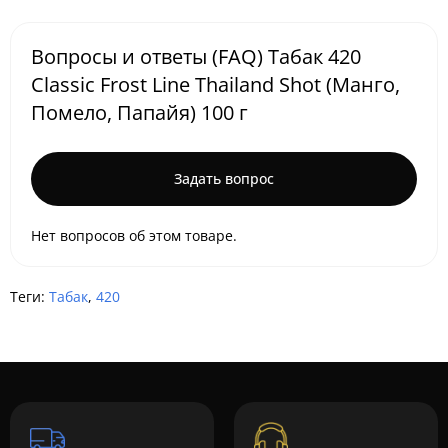
Вопросы и ответы (FAQ) Табак 420
Classic Frost Line Thailand Shot (Манго,
Помело, Папайя) 100 г
Задать вопрос
Нет вопросов об этом товаре.
Теги:
Табак
,
420