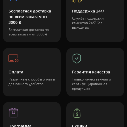
Бесплатная доставка
Поддержка 24/7
по всем заказам от
Служба поддержки
3000 ₴
клиентов 24/7 без
выходных
Бесплатная доставка по
всем заказам от 3000 ₴
Оплата
Гарантия качества
Различные способы оплаты
Только качественная и
для вашего удобства
сертифицированная
продукция
Программа
Скидки