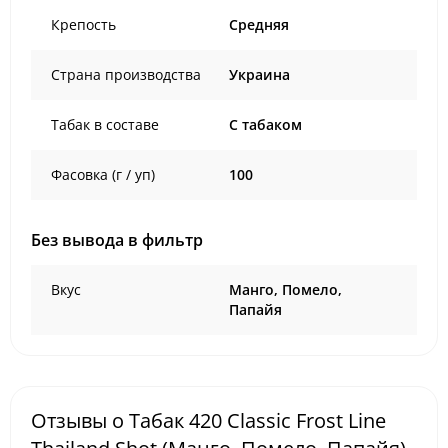
Крепость
Средняя
Страна производства
Украина
Табак в составе
C табаком
Фасовка (г / уп)
100
Без вывода в фильтр
Вкус
Манго, Помело,
Папайя
Отзывы о Табак 420 Classic Frost Line