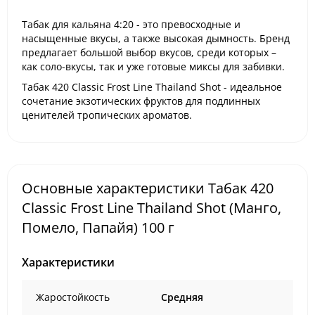
Табак для кальяна
4:20
- это превосходные и
насыщенные вкусы, а также высокая дымность. Бренд
предлагает большой выбор вкусов, среди которых –
как соло-вкусы, так и уже готовые миксы для забивки.
Табак 420 Classic
Frost Line Thailand Shot - идеальное
сочетание экзотических фруктов для подлинных
ценителей тропических ароматов.
Основные характеристики Табак 420
Classic Frost Line Thailand Shot (Манго,
Помело, Папайя) 100 г
Характеристики
Жаростойкость
Средняя