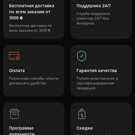
Бесплатная доставка
Поддержка 24/7
по всем заказам от
Служба поддержки
3000 ₴
клиентов 24/7 без
выходных
Бесплатная доставка по
всем заказам от 3000 ₴
Оплата
Гарантия качества
Различные способы оплаты
Только качественная и
для вашего удобства
сертифицированная
продукция
Программа
Скидки
лояльности