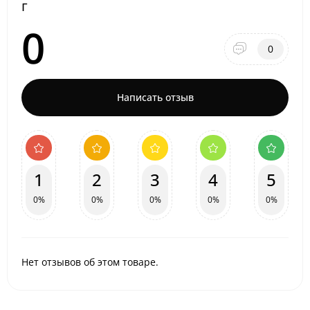
г
0
0
Написать отзыв
1
2
3
4
5
0%
0%
0%
0%
0%
Нет отзывов об этом товаре.