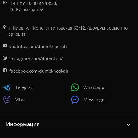
Пн-Пт с 10:30 до 18:30,
Сб-Вс-выходной
г. Киев, ул. Константиновская 63/12, (шоурум временно
закрыт)
youtube.com/dumokhookah
instagram.com/dumokua/
facebook.com/dumokhookah
Telegram
Whatsapp
Viber
Messenger
Информация