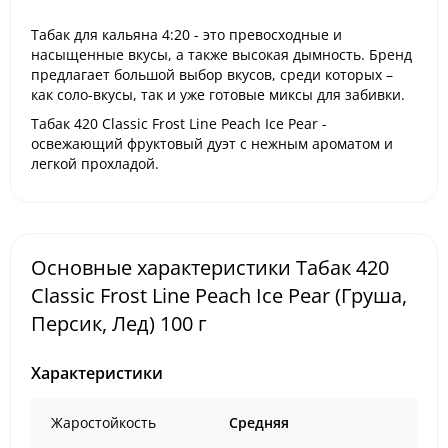
Табак для кальяна
4:20
- это превосходные и
насыщенные вкусы, а также высокая дымность. Бренд
предлагает большой выбор вкусов, среди которых –
как соло-вкусы, так и уже готовые миксы для забивки.
Табак 420 Classic
Frost Line Peach Ice Pear -
освежающий фруктовый дуэт с нежным ароматом и
легкой прохладой.
Основные характеристики Табак 420
Classic Frost Line Peach Ice Pear (Груша,
Персик, Лед) 100 г
Характеристики
Жаростойкость
Средняя