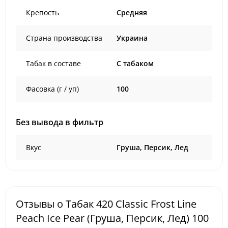
Крепость
Средняя
Страна производства
Украина
Табак в составе
C табаком
Фасовка (г / уп)
100
Без вывода в фильтр
Вкус
Груша, Персик, Лед
Отзывы о Табак 420 Classic Frost Line
Peach Ice Pear (Груша, Персик, Лед) 100