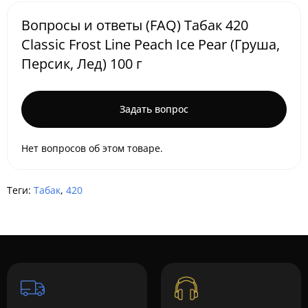
Вопросы и ответы (FAQ) Табак 420
Classic Frost Line Peach Ice Pear (Груша,
Персик, Лед) 100 г
Задать вопрос
Нет вопросов об этом товаре.
Теги:
Табак
,
420