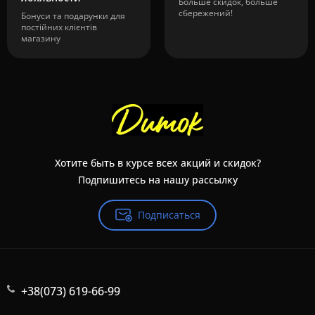
Больше скидок, больше
сбережений!
Бонуси та подарунки для
постійних клієнтів
магазину
Хотите быть в курсе всех акций и скидок?
Подпишитесь на нашу рассылку
Подписаться
+38(073) 619-66-99