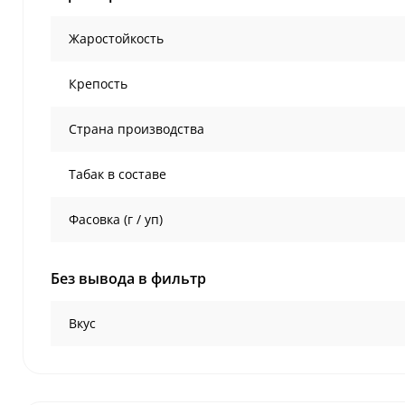
Жаростойкость
Крепость
Страна производства
Табак в составе
Фасовка (г / уп)
Без вывода в фильтр
Вкус