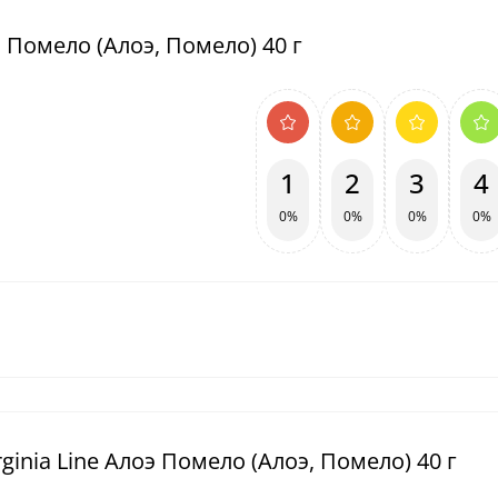
э Помело (Алоэ, Помело) 40 г
1
2
3
4
0%
0%
0%
0%
ginia Line Алоэ Помело (Алоэ, Помело) 40 г