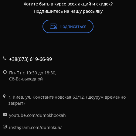
Хотите быть в курсе всех акций и скидок?
Подпишитесь на нашу рассылку
Подписаться
+38(073) 619-66-99
Пн-Пт с 10:30 до 18:30,
Сб-Вс-выходной
г. Киев, ул. Константиновская 63/12, (шоурум временно
закрыт)
youtube.com/dumokhookah
instagram.com/dumokua/