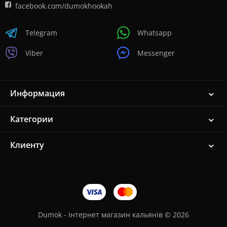
facebook.com/dumokhookah
Telegram
Whatsapp
Viber
Messenger
Информация
Категории
Клиенту
Dumok - інтернет магазин кальянів © 2026