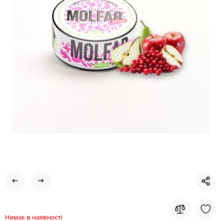
Немає в наявності