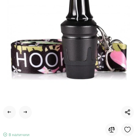
В наличии