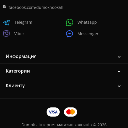
facebook.com/dumokhookah
Telegram
Whatsapp
Viber
Messenger
Информация
Категории
Клиенту
Dumok - інтернет магазин кальянів © 2026