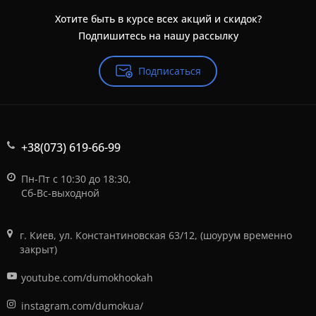
Хотите быть в курсе всех акций и скидок?
Подпишитесь на нашу рассылку
Подписаться
+38(073) 619-66-99
Пн-Пт с 10:30 до 18:30,
Сб-Вс-выходной
г. Киев, ул. Константиновская 63/12, (шоурум временно
закрыт)
youtube.com/dumokhookah
instagram.com/dumokua/