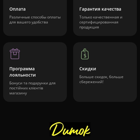
Оплата
Гарантия качества
Различные способы оплаты
Только качественная и
для вашего удобства
сертифицированная
продукция
Программа
Скидки
лояльности
Больше скидок, больше
сбережений!
Бонуси та подарунки для
постійних клієнтів
магазину