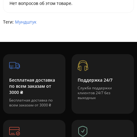
Нет вопросов об этом товаре.
Теги:
Мундштук
Бесплатная доставка
Поддержка 24/7
по всем заказам от
Служба поддержки
3000 ₴
клиентов 24/7 без
выходных
Бесплатная доставка по
всем заказам от 3000 ₴