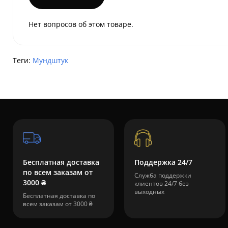
Нет вопросов об этом товаре.
Теги:
Мундштук
Бесплатная доставка
Поддержка 24/7
по всем заказам от
Служба поддержки
3000 ₴
клиентов 24/7 без
выходных
Бесплатная доставка по
всем заказам от 3000 ₴