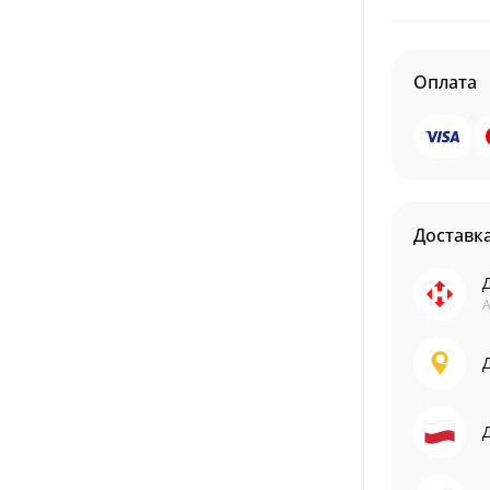
Оплата
Доставк
А