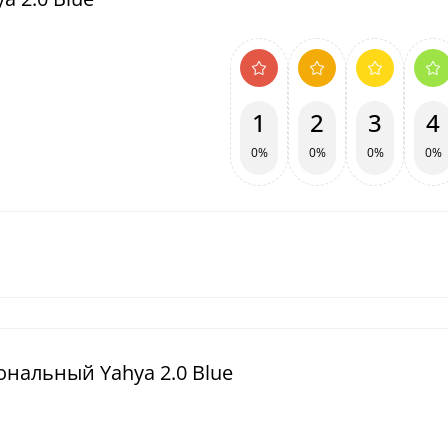
1
2
3
4
0%
0%
0%
0%
нальный Yahya 2.0 Blue