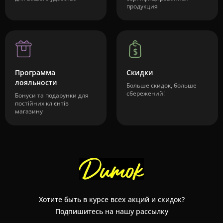
продукция
Программа
Скидки
лояльности
Больше скидок, больше
сбережений!
Бонуси та подарунки для
постійних клієнтів
магазину
Хотите быть в курсе всех акций и скидок?
Подпишитесь на нашу рассылку