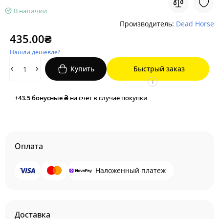
В наличии
Производитель:
Dead Horse
435.00₴
Нашли дешевле?
Купить
Быстрый заказ
i
+43.5
бонусные ₴
на счет в случае покупки
Оплата
Наложенный платеж
Доставка