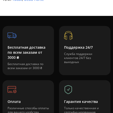
Бесплатная доставка
Поддержка 24/7
по всем заказам от
Служба поддержки
3000 ₴
клиентов 24/7 без
выходных
Бесплатная доставка по
всем заказам от 3000 ₴
Оплата
Гарантия качества
Различные способы оплаты
Только качественная и
для вашего удобства
сертифицированная