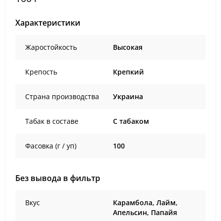
Характеристики
Жаростойкость
Высокая
Крепость
Крепкий
Страна производства
Украина
Табак в составе
C табаком
Фасовка (г / уп)
100
Без вывода в фильтр
Вкус
Карамбола, Лайм,
Апельсин, Папайя