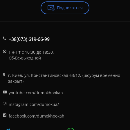
Подписаться
+38(073) 619-66-99
Пн-Пт с 10:30 до 18:30,
Сб-Вс-выходной
г. Киев, ул. Константиновская 63/12, (шоурум временно
закрыт)
youtube.com/dumokhookah
instagram.com/dumokua/
facebook.com/dumokhookah