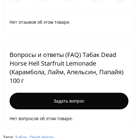
Нет отзывов об этом товаре.
Вопросы и ответы (FAQ) Табак Dead
Horse Hell Starfruit Lemonade
(Карамбола, Лайм, Апельсин, Папайя)
100 г
Задать вопрос
Нет вопросов об этом товаре.
Теги:
Табак
,
Dead Horse