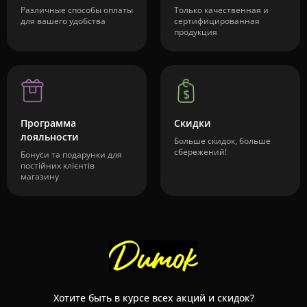
Различные способы оплаты
Только качественная и
для вашего удобства
сертифицированная
продукция
Программа
Скидки
лояльности
Больше скидок, больше
сбережений!
Бонуси та подарунки для
постійних клієнтів
магазину
Хотите быть в курсе всех акций и скидок?