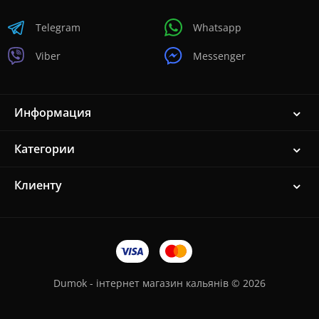
Telegram
Whatsapp
Viber
Messenger
Информация
Категории
Клиенту
Dumok - інтернет магазин кальянів © 2026