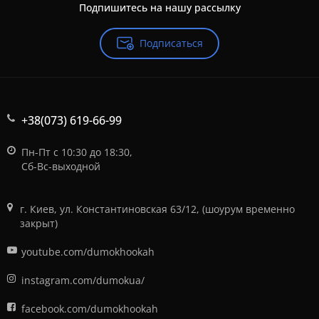
Подпишитесь на нашу рассылку
Подписаться
+38(073) 619-66-99
Пн-Пт с 10:30 до 18:30,
Сб-Вс-выходной
г. Киев, ул. Константиновская 63/12, (шоурум временно
закрыт)
youtube.com/dumokhookah
instagram.com/dumokua/
facebook.com/dumokhookah