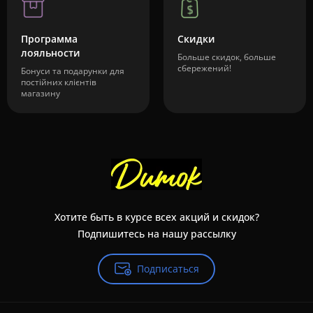
Программа
Скидки
лояльности
Больше скидок, больше
сбережений!
Бонуси та подарунки для
постійних клієнтів
магазину
Хотите быть в курсе всех акций и скидок?
Подпишитесь на нашу рассылку
Подписаться