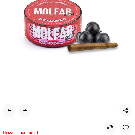
Немає в наявності