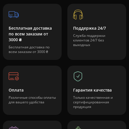
Бесплатная доставка
Поддержка 24/7
по всем заказам от
Служба поддержки
3000 ₴
клиентов 24/7 без
выходных
Бесплатная доставка по
всем заказам от 3000 ₴
Оплата
Гарантия качества
Различные способы оплаты
Только качественная и
для вашего удобства
сертифицированная
продукция