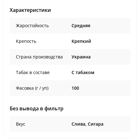
Характеристики
Жаростойкость
Средняя
Крепость
Крепкий
Страна производства
Украина
Табак в составе
C табаком
Фасовка (г / уп)
100
Без вывода в фильтр
Вкус
Слива, Сигара