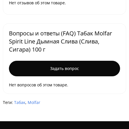
Нет отзывов об этом товаре.
Вопросы и ответы (FAQ) Табак Molfar
Spirit Line Дымная Слива (Слива,
Сигара) 100 г
Задать вопрос
Нет вопросов об этом товаре.
Теги:
Табак
,
Molfar