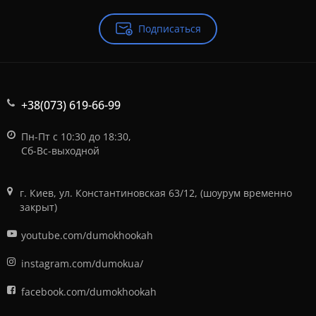
Подписаться
+38(073) 619-66-99
Пн-Пт с 10:30 до 18:30,
Сб-Вс-выходной
г. Киев, ул. Константиновская 63/12, (шоурум временно
закрыт)
youtube.com/dumokhookah
instagram.com/dumokua/
facebook.com/dumokhookah