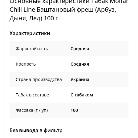
Основные характеристики Табак Molfar
Chill Line Баштановый фреш (Арбуз,
Дыня, Лед) 100 г
Характеристики
Жаростойкость
Средняя
Крепость
Средняя
Страна производства
Украина
Табак в составе
C табаком
Фасовка (г / уп)
100
Без вывода в фильтр