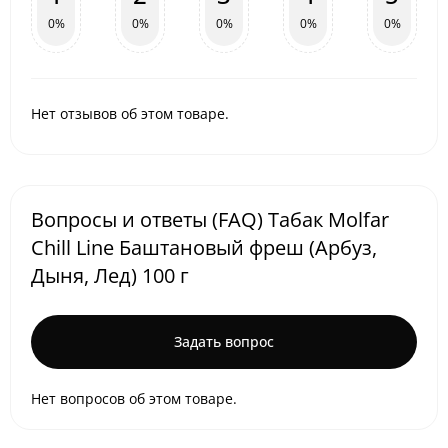
0%
0%
0%
0%
0%
Нет отзывов об этом товаре.
Вопросы и ответы (FAQ) Табак Molfar
Chill Line Баштановый фреш (Арбуз,
Дыня, Лед) 100 г
Задать вопрос
Нет вопросов об этом товаре.