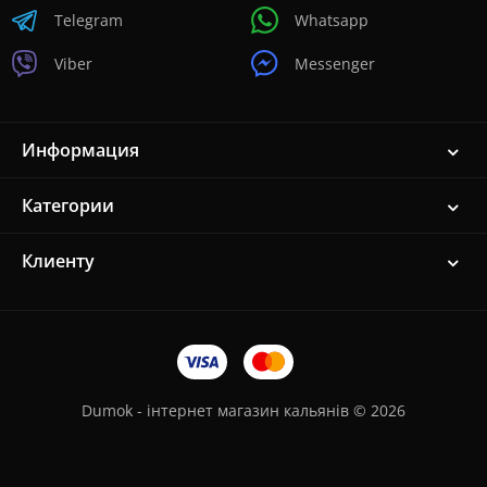
Telegram
Whatsapp
Viber
Messenger
Информация
Категории
Клиенту
Dumok - інтернет магазин кальянів © 2026