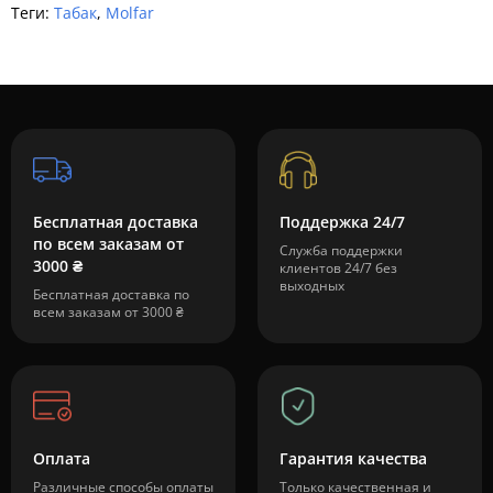
Теги:
Табак
,
Molfar
Бесплатная доставка
Поддержка 24/7
по всем заказам от
Служба поддержки
3000 ₴
клиентов 24/7 без
выходных
Бесплатная доставка по
всем заказам от 3000 ₴
Оплата
Гарантия качества
Различные способы оплаты
Только качественная и