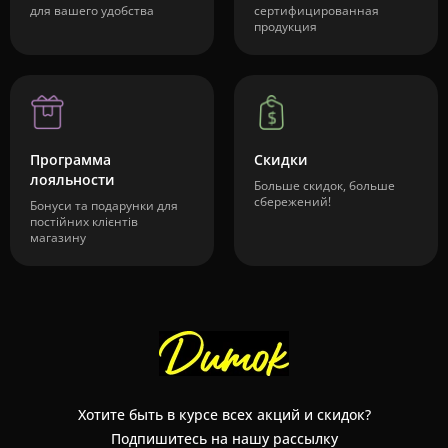
для вашего удобства
сертифицированная
продукция
Программа
Скидки
лояльности
Больше скидок, больше
сбережений!
Бонуси та подарунки для
постійних клієнтів
магазину
Хотите быть в курсе всех акций и скидок?
Подпишитесь на нашу рассылку