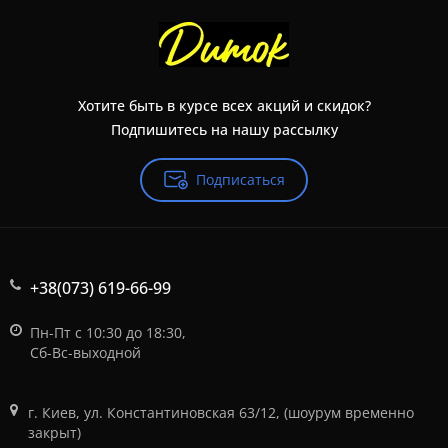
Хотите быть в курсе всех акций и скидок?
Подпишитесь на нашу рассылку
Подписаться
+38(073) 619-66-99
Пн-Пт с 10:30 до 18:30,
Сб-Вс-выходной
г. Киев, ул. Константиновская 63/12, (шоурум временно
закрыт)