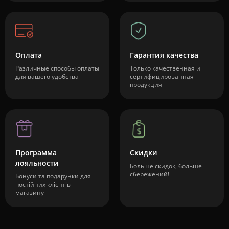
Оплата
Гарантия качества
Различные способы оплаты
Только качественная и
для вашего удобства
сертифицированная
продукция
Программа
Скидки
лояльности
Больше скидок, больше
сбережений!
Бонуси та подарунки для
постійних клієнтів
магазину