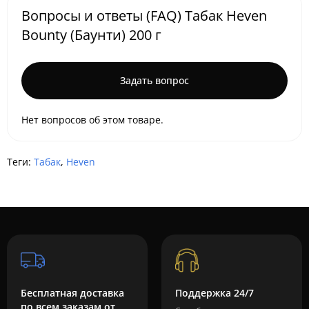
Вопросы и ответы (FAQ) Табак Heven
Bounty (Баунти) 200 г
Задать вопрос
Нет вопросов об этом товаре.
Теги:
Табак
,
Heven
Бесплатная доставка
Поддержка 24/7
по всем заказам от