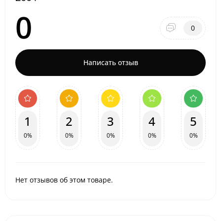
0
0
Написать отзыв
1
2
3
4
5
0%
0%
0%
0%
0%
Нет отзывов об этом товаре.