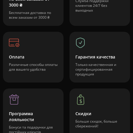
Служба поддержки
3000 ₴
клиентов 24/7 без
выходных
Бесплатная доставка по
всем заказам от 3000 ₴
Оплата
Гарантия качества
Различные способы оплаты
Только качественная и
для вашего удобства
сертифицированная
продукция
Программа
Скидки
лояльности
Больше скидок, больше
сбережений!
Бонуси та подарунки для
постійних клієнтів