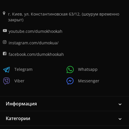
г. Киев, ул. Константиновская 63/12, (шоурум временно
закрыт)
youtube.com/dumokhookah
instagram.com/dumokua/
facebook.com/dumokhookah
Telegram
Whatsapp
Viber
Messenger
Информация
Категории