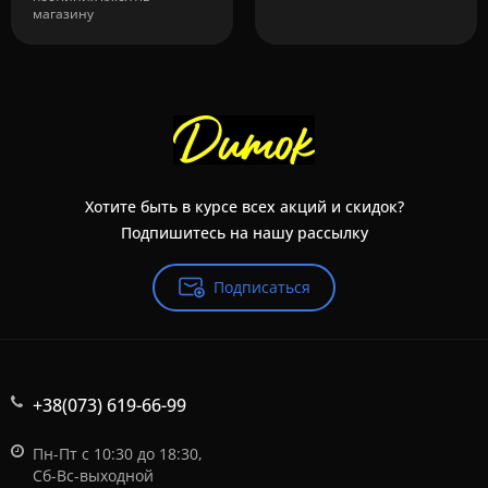
магазину
Хотите быть в курсе всех акций и скидок?
Подпишитесь на нашу рассылку
Подписаться
+38(073) 619-66-99
Пн-Пт с 10:30 до 18:30,
Сб-Вс-выходной