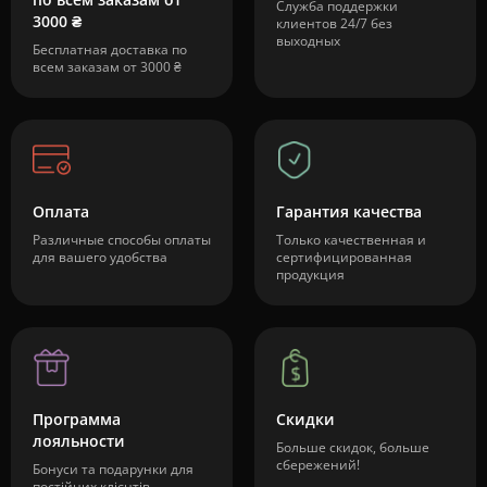
Служба поддержки
3000 ₴
клиентов 24/7 без
выходных
Бесплатная доставка по
всем заказам от 3000 ₴
Оплата
Гарантия качества
Различные способы оплаты
Только качественная и
для вашего удобства
сертифицированная
продукция
Программа
Скидки
лояльности
Больше скидок, больше
сбережений!
Бонуси та подарунки для
постійних клієнтів