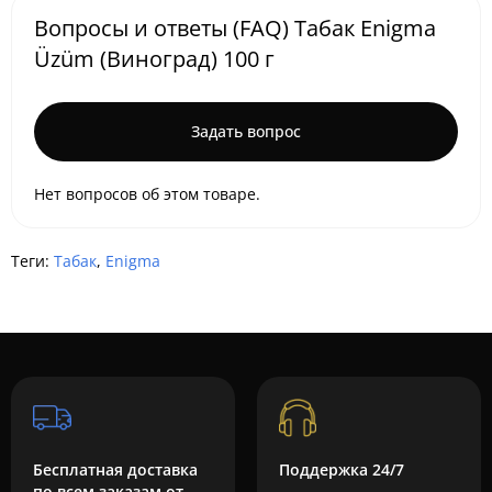
Вопросы и ответы (FAQ) Табак Enigma
Üzüm (Виноград) 100 г
Задать вопрос
Нет вопросов об этом товаре.
Теги:
Табак
,
Enigma
Бесплатная доставка
Поддержка 24/7
по всем заказам от