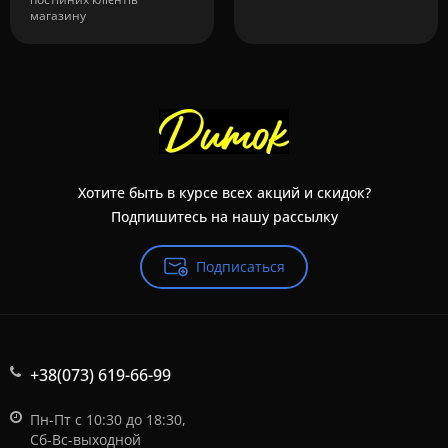
магазину
Хотите быть в курсе всех акций и скидок?
Подпишитесь на нашу рассылку
Подписаться
+38(073) 619-66-99
Пн-Пт с 10:30 до 18:30,
Сб-Вс-выходной