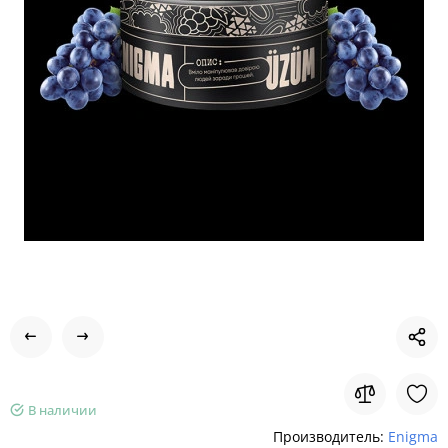
В наличии
Производитель:
Enigma