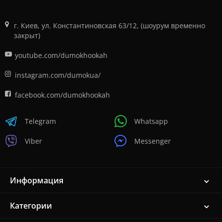
г. Киев, ул. Константиновская 63/12, (шоурум временно
закрыт)
youtube.com/dumokhookah
instagram.com/dumokua/
facebook.com/dumokhookah
Telegram
Whatsapp
Viber
Messenger
Информация
Категории