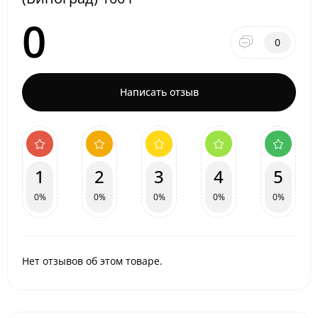
0
0
Написать отзыв
1
2
3
4
5
0%
0%
0%
0%
0%
Нет отзывов об этом товаре.