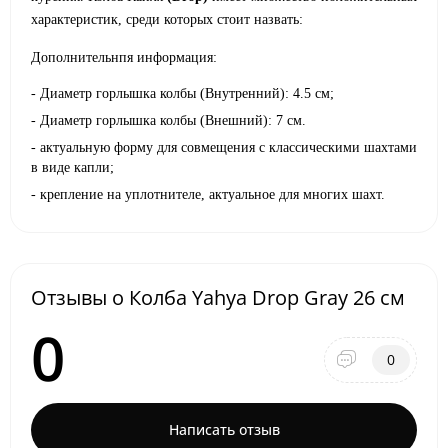
характеристик, среди которых стоит назвать:
Дополнительнпя информация:
- Диаметр горлышка колбы (Внутренний): 4.5 см;
- Диаметр горлышка колбы (Внешний): 7 см.
- актуальную форму для совмещения с классическими шахтами
в виде капли;
- крепление на уплотнителе, актуальное для многих шахт.
Отзывы о Колба Yahya Drop Gray 26 см
0
0
Написать отзыв