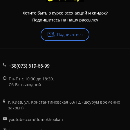
Хотите быть в курсе всех акций и скидок?
Подпишитесь на нашу рассылку
Подписаться
+38(073) 619-66-99
Пн-Пт с 10:30 до 18:30,
Сб-Вс-выходной
г. Киев, ул. Константиновская 63/12, (шоурум временно
закрыт)
youtube.com/dumokhookah