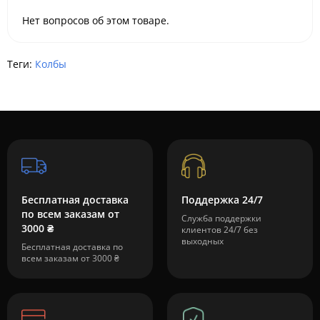
Нет вопросов об этом товаре.
Теги:
Колбы
Бесплатная доставка
Поддержка 24/7
по всем заказам от
Служба поддержки
3000 ₴
клиентов 24/7 без
выходных
Бесплатная доставка по
всем заказам от 3000 ₴