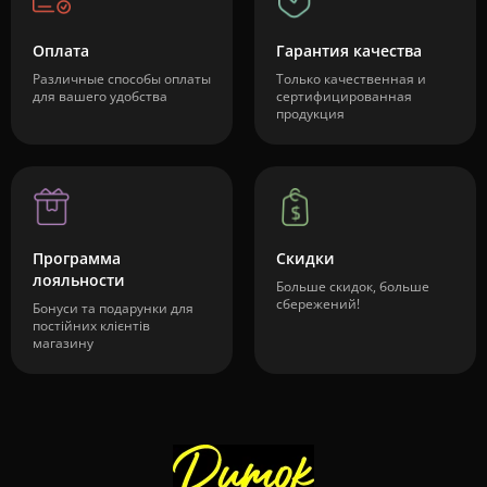
Оплата
Гарантия качества
Различные способы оплаты
Только качественная и
для вашего удобства
сертифицированная
продукция
Программа
Скидки
лояльности
Больше скидок, больше
сбережений!
Бонуси та подарунки для
постійних клієнтів
магазину