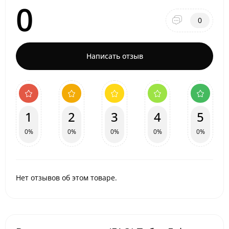
0
0
Написать отзыв
1
2
3
4
5
0%
0%
0%
0%
0%
Нет отзывов об этом товаре.