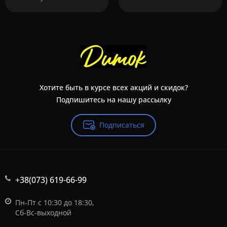
Хотите быть в курсе всех акций и скидок?
Подпишитесь на нашу рассылку
Подписаться
+38(073) 619-66-99
Пн-Пт с 10:30 до 18:30,
Сб-Вс-выходной