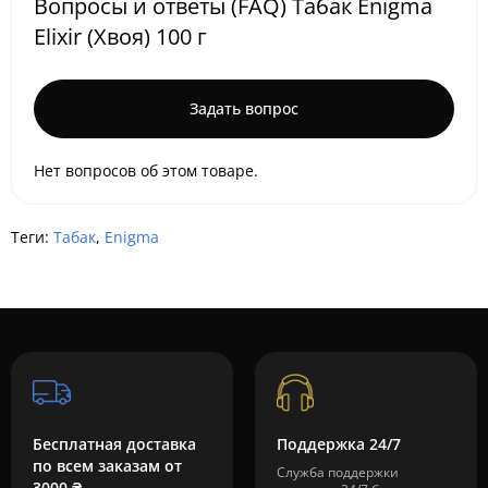
Вопросы и ответы (FAQ) Табак Enigma
Elixir (Хвоя) 100 г
Задать вопрос
Нет вопросов об этом товаре.
Теги:
Табак
,
Enigma
Бесплатная доставка
Поддержка 24/7
по всем заказам от
Служба поддержки
3000 ₴