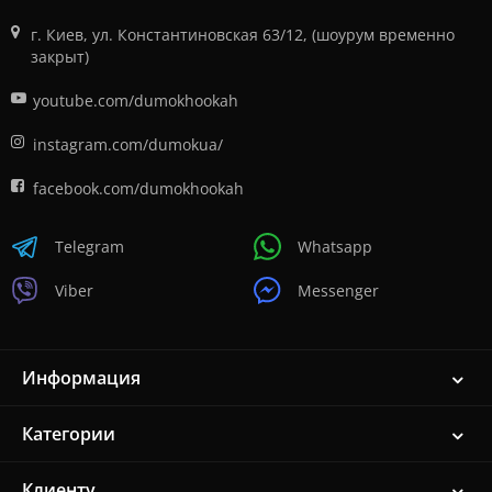
г. Киев, ул. Константиновская 63/12, (шоурум временно
закрыт)
youtube.com/dumokhookah
instagram.com/dumokua/
facebook.com/dumokhookah
Telegram
Whatsapp
Viber
Messenger
Информация
Категории
Клиенту