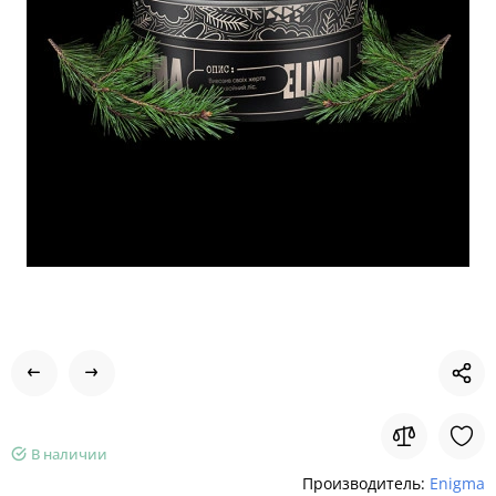
В наличии
Производитель:
Enigma