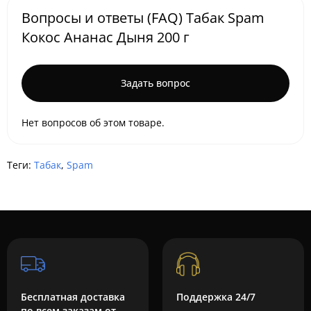
Вопросы и ответы (FAQ) Табак Spam
Кокос Ананас Дыня 200 г
Задать вопрос
Нет вопросов об этом товаре.
Теги:
Табак
,
Spam
Бесплатная доставка
Поддержка 24/7
по всем заказам от