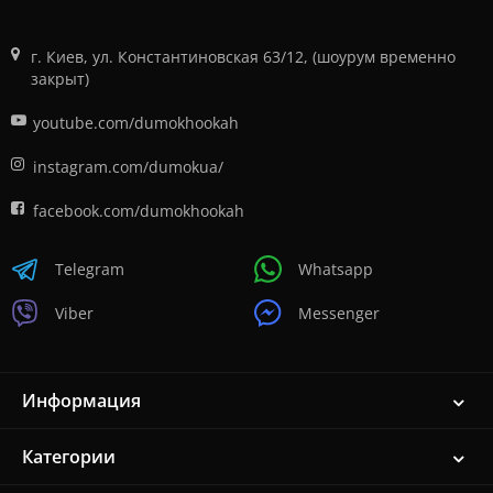
г. Киев, ул. Константиновская 63/12, (шоурум временно
закрыт)
youtube.com/dumokhookah
instagram.com/dumokua/
facebook.com/dumokhookah
Telegram
Whatsapp
Viber
Messenger
Информация
Категории