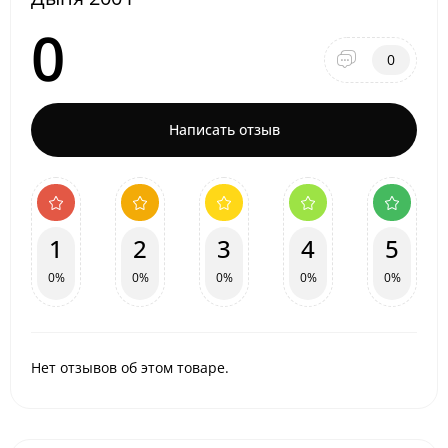
0
0
Написать отзыв
1
2
3
4
5
0%
0%
0%
0%
0%
Нет отзывов об этом товаре.