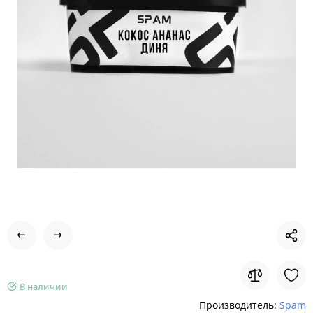
В наличии
Производитель:
Spam