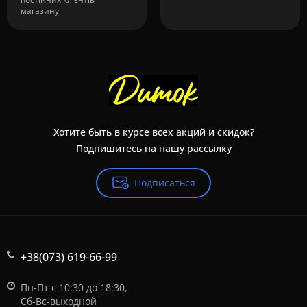
магазину
Хотите быть в курсе всех акций и скидок?
Подпишитесь на нашу рассылку
Подписаться
+38(073) 619-66-99
Пн-Пт с 10:30 до 18:30,
Сб-Вс-выходной