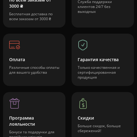
Служба поддержки
3000 ₴
клиентов 24/7 без
выходных
Бесплатная доставка по
всем заказам от 3000 ₴
Оплата
Гарантия качества
Различные способы оплаты
Только качественная и
для вашего удобства
сертифицированная
продукция
Программа
Скидки
лояльности
Больше скидок, больше
сбережений!
Бонуси та подарунки для
постійних клієнтів