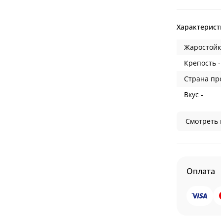
Характерист
Жаростойк
Крепость -
Страна пр
Вкус -
Смотреть 
Оплата