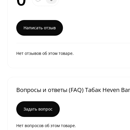
Написать отзыв
Нет отзывов об этом товаре.
Вопросы и ответы (FAQ) Табак Heven Ban
Задать вопрос
Нет вопросов об этом товаре.