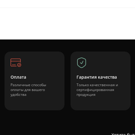
Оплата
Гарантия качества
Различные способы
Только качественная и
оплаты для вашего
сертифицированная
удобства
продукция
Хотите быт