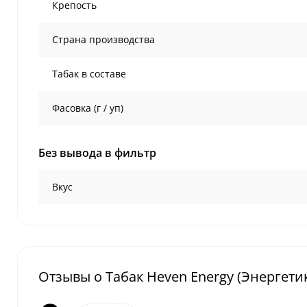
Крепость
Страна производства
Табак в составе
Фасовка (г / уп)
Без вывода в фильтр
Вкус
Отзывы о Табак Heven Energy (Энергетик