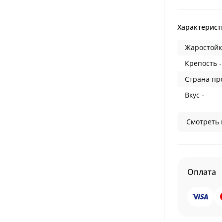
Характерист
Жаростойк
Крепость -
Страна пр
Вкус -
Смотреть 
Оплата