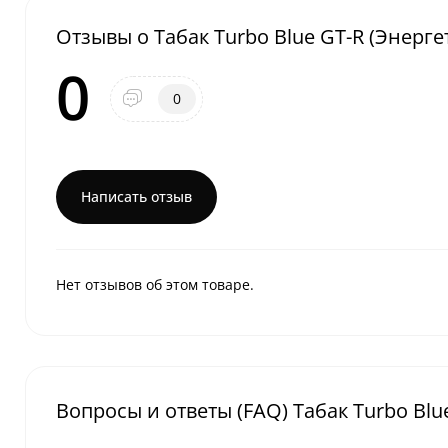
Отзывы о Табак Turbo Blue GT-R (Энергет
0
0
Написать отзыв
Нет отзывов об этом товаре.
Вопросы и ответы (FAQ) Табак Turbo Blue