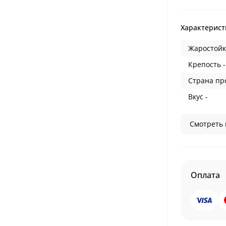
Характерист
Жаростойк
Крепость -
Страна пр
Вкус -
Смотреть 
Оплата