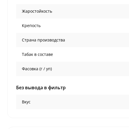
Жаростойкость
Крепость
Страна производства
Табак в составе
Фасовка (г / уп)
Без вывода в фильтр
Вкус