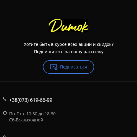
Хотите быть в курсе всех акций и скидок?
Подпишитесь на нашу рассылку
Подписаться
+38(073) 619-66-99
Пн-Пт с 10:30 до 18:30,
Сб-Вс-выходной