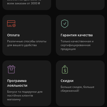
всем заказам от 3000 ₴
Оплата
Гарантия качества
Различные способы оплаты
Только качественная и
для вашего удобства
сертифицированная
продукция
Программа
Скидки
лояльности
Больше скидок, больше
сбережений!
Бонуси та подарунки для
постійних клієнтів
магазину