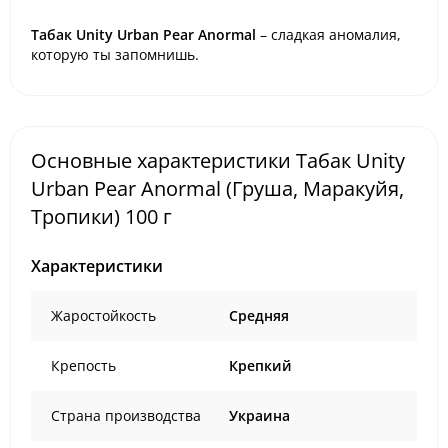
Табак Unity Urban Pear Anormal
– сладкая аномалия,
которую ты запомнишь.
Основные характеристики Табак Unity
Urban Pear Anormal (Груша, Маракуйя,
Тропики) 100 г
Характеристики
Жаростойкость
Средняя
Крепость
Крепкий
Страна производства
Украина