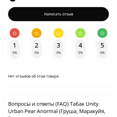
Написать отзыв
1
2
3
4
5
0%
0%
0%
0%
0%
Нет отзывов об этом товаре.
Вопросы и ответы (FAQ) Табак Unity
Urban Pear Anormal (Груша, Маракуйя,