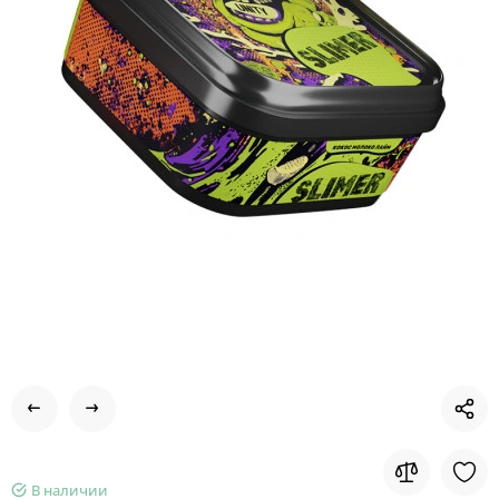
В наличии