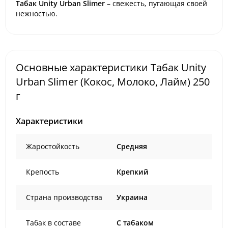
Табак Unity Urban Slimer
– свежесть, пугающая своей
нежностью.
Основные характеристики Табак Unity
Urban Slimer (Кокос, Молоко, Лайм) 250
г
Характеристики
Жаростойкость
Средняя
Крепость
Крепкий
Страна производства
Украина
Табак в составе
C табаком