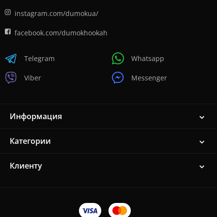
instagram.com/dumokua/
facebook.com/dumokhookah
Telegram
Whatsapp
Viber
Messenger
Информация
Категории
Клиенту