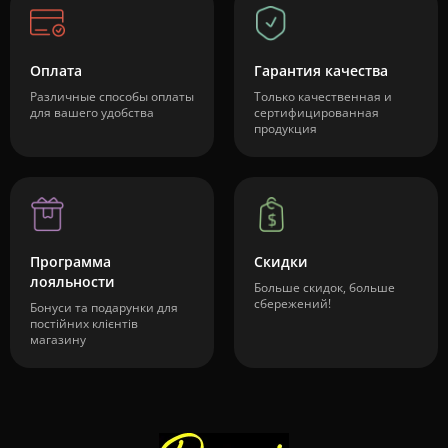
Оплата
Гарантия качества
Различные способы оплаты
Только качественная и
для вашего удобства
сертифицированная
продукция
Программа
Скидки
лояльности
Больше скидок, больше
сбережений!
Бонуси та подарунки для
постійних клієнтів
магазину