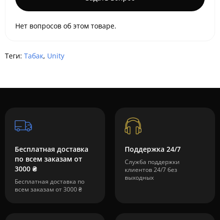
Нет вопросов об этом товаре.
Теги:
Табак
,
Unity
Бесплатная доставка
Поддержка 24/7
по всем заказам от
Служба поддержки
3000 ₴
клиентов 24/7 без
выходных
Бесплатная доставка по
всем заказам от 3000 ₴