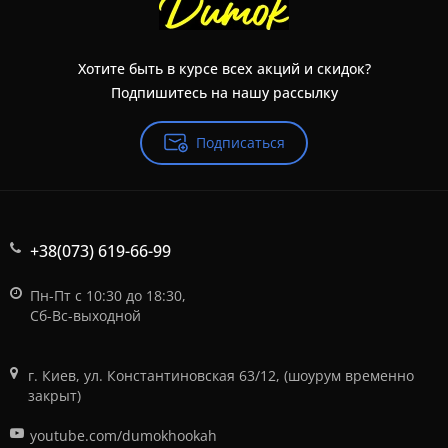
Хотите быть в курсе всех акций и скидок?
Подпишитесь на нашу рассылку
Подписаться
+38(073) 619-66-99
Пн-Пт с 10:30 до 18:30,
Сб-Вс-выходной
г. Киев, ул. Константиновская 63/12, (шоурум временно
закрыт)
youtube.com/dumokhookah