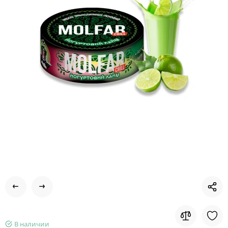
В наличии