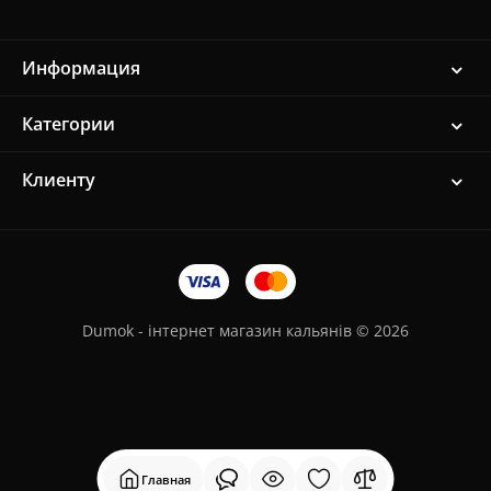
Информация
Категории
Клиенту
Dumok - інтернет магазин кальянів © 2026
Главная