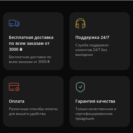
Бесплатная доставка
Поддержка 24/7
по всем заказам от
Служба поддержки
3000 ₴
клиентов 24/7 без
выходных
Бесплатная доставка по
всем заказам от 3000 ₴
Оплата
Гарантия качества
Различные способы оплаты
Только качественная и
для вашего удобства
сертифицированная
продукция