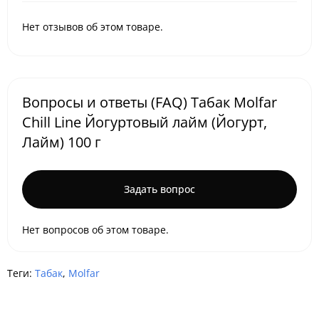
Нет отзывов об этом товаре.
Вопросы и ответы (FAQ) Табак Molfar
Chill Line Йогуртовый лайм (Йогурт,
Лайм) 100 г
Задать вопрос
Нет вопросов об этом товаре.
Теги:
Табак
,
Molfar