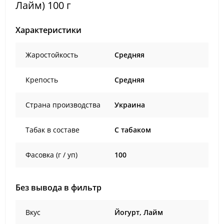
Лайм) 100 г
Характеристики
Жаростойкость
Средняя
Крепость
Средняя
Страна производства
Украина
Табак в составе
C табаком
Фасовка (г / уп)
100
Без вывода в фильтр
Вкус
Йогурт, Лайм