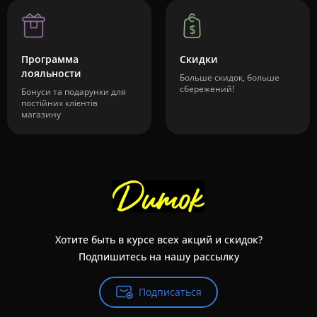
Программа
Скидки
лояльности
Больше скидок, больше
сбережений!
Бонуси та подарунки для
постійних клієнтів
магазину
Хотите быть в курсе всех акций и скидок?
Подпишитесь на нашу рассылку
Подписаться