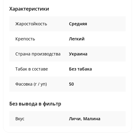
Характеристики
Жаростойкость
Средняя
Крепость
Легкий
Страна производства
Украина
Табак в составе
Без табака
Фасовка (г / уп)
50
Без вывода в фильтр
Вкус
Личи, Малина