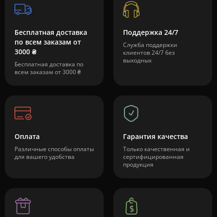
Бесплатная доставка
Поддержка 24/7
по всем заказам от
Служба поддержки
3000 ₴
клиентов 24/7 без
выходных
Бесплатная доставка по
всем заказам от 3000 ₴
Оплата
Гарантия качества
Различные способы оплаты
Только качественная и
для вашего удобства
сертифицированная
продукция