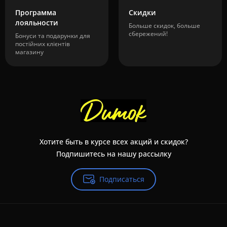
Программа
Скидки
лояльности
Больше скидок, больше
сбережений!
Бонуси та подарунки для
постійних клієнтів
магазину
Хотите быть в курсе всех акций и скидок?
Подпишитесь на нашу рассылку
Подписаться