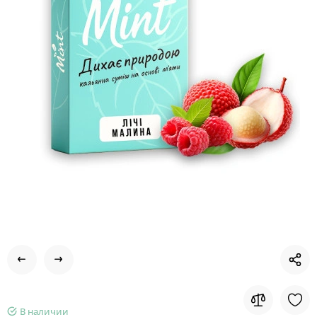
В наличии