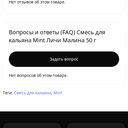
Нет отзывов об этом товаре.
Вопросы и ответы (FAQ) Смесь для
кальяна Mint Личи Малина 50 г
Задать вопрос
Нет вопросов об этом товаре.
Теги:
Смесь для кальяна
,
Mint