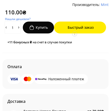
Производитель:
Mint
110.00₴
Нашли дешевле?
Купить
Быстрый заказ
i
+11
бонусных ₴
на счет в случае покупки
Оплата
Наложенный платеж
Доставка