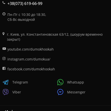
+38(073) 619-66-99
Пн-Пт с 10:30 до 18:30,
Сб-Вс-выходной
г. Киев, ул. Константиновская 63/12, (шоурум временно
закрыт)
youtube.com/dumokhookah
instagram.com/dumokua/
facebook.com/dumokhookah
Telegram
Whatsapp
Viber
Messenger