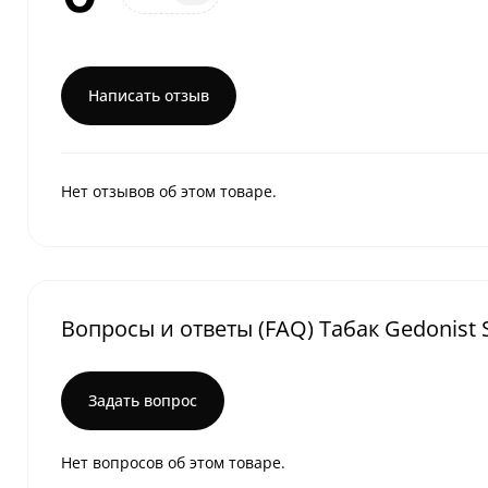
Написать отзыв
Нет отзывов об этом товаре.
Вопросы и ответы (FAQ) Табак Gedonist S
Задать вопрос
Нет вопросов об этом товаре.