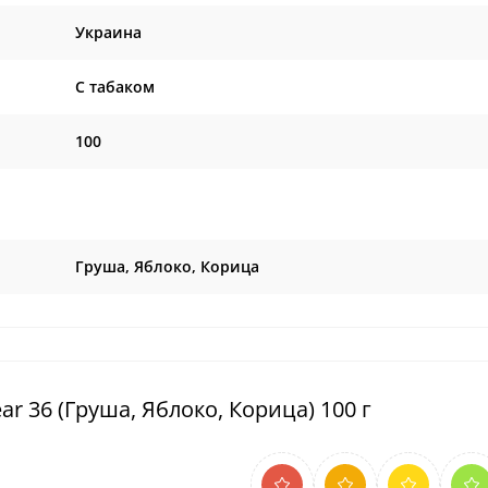
Украина
C табаком
100
Груша, Яблоко, Корица
ar 36 (Груша, Яблоко, Корица) 100 г