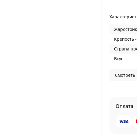
Характерист
Жаростойк
Крепость -
Страна пр
Вкус -
Смотреть 
Оплата