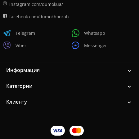
instagram.com/dumokua/
facebook.com/dumokhookah
Telegram
Whatsapp
Viber
Messenger
Информация
Категории
Клиенту