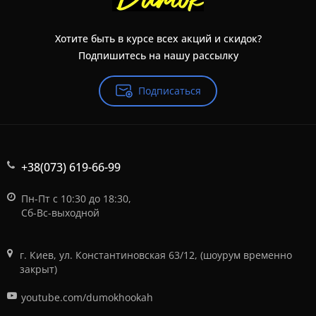
Хотите быть в курсе всех акций и скидок?
Подпишитесь на нашу рассылку
Подписаться
+38(073) 619-66-99
Пн-Пт с 10:30 до 18:30,
Сб-Вс-выходной
г. Киев, ул. Константиновская 63/12, (шоурум временно
закрыт)
youtube.com/dumokhookah