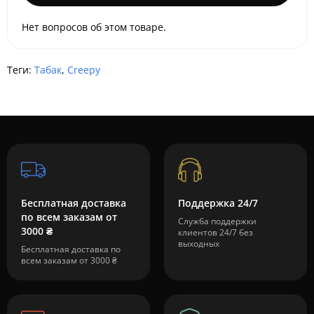
Нет вопросов об этом товаре.
Теги:
Табак
,
Creepy
Бесплатная доставка
Поддержка 24/7
по всем заказам от
Служба поддержки
3000 ₴
клиентов 24/7 без
выходных
Бесплатная доставка по
всем заказам от 3000 ₴