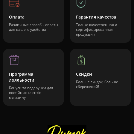
Оплата
Гарантия качества
Различные способы оплаты
Только качественная и
для вашего удобства
сертифицированная
продукция
Программа
Скидки
лояльности
Больше скидок, больше
сбережений!
Бонуси та подарунки для
постійних клієнтів
магазину