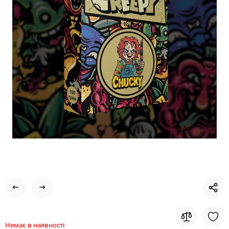
Немає в наявності