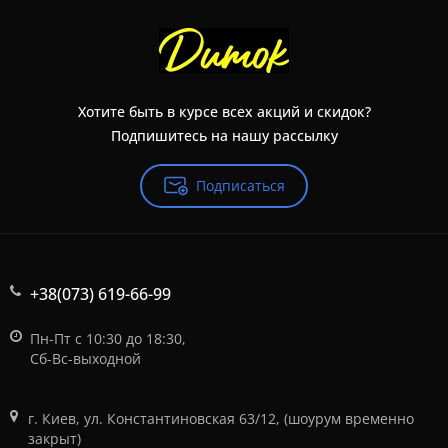
Хотите быть в курсе всех акций и скидок?
Подпишитесь на нашу рассылку
Подписаться
+38(073) 619-66-99
Пн-Пт с 10:30 до 18:30,
Сб-Вс-выходной
г. Киев, ул. Константиновская 63/12, (шоурум временно
закрыт)