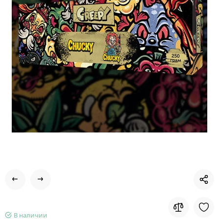
В наличии