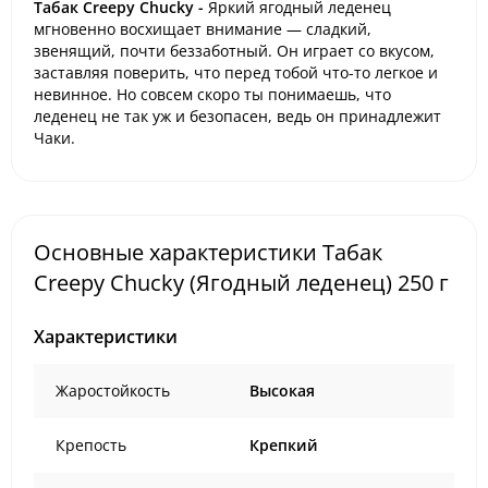
Табак Creepy Chucky -
Яркий ягодный леденец
мгновенно восхищает внимание — сладкий,
звенящий, почти беззаботный. Он играет со вкусом,
заставляя поверить, что перед тобой что-то легкое и
невинное. Но совсем скоро ты понимаешь, что
леденец не так уж и безопасен, ведь он принадлежит
Чаки.
Основные характеристики Табак
Creepy Chucky (Ягодный леденец) 250 г
Характеристики
Жаростойкость
Высокая
Крепость
Крепкий