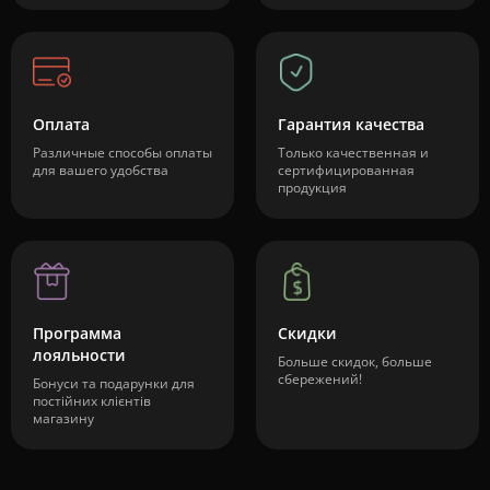
Оплата
Гарантия качества
Различные способы оплаты
Только качественная и
для вашего удобства
сертифицированная
продукция
Программа
Скидки
лояльности
Больше скидок, больше
сбережений!
Бонуси та подарунки для
постійних клієнтів
магазину