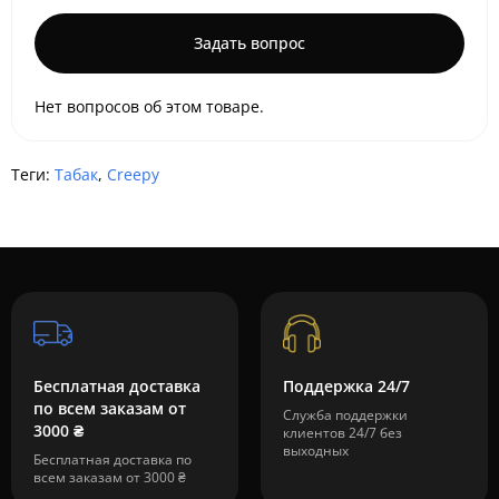
Задать вопрос
Нет вопросов об этом товаре.
Теги:
Табак
,
Creepy
Бесплатная доставка
Поддержка 24/7
по всем заказам от
Служба поддержки
3000 ₴
клиентов 24/7 без
выходных
Бесплатная доставка по
всем заказам от 3000 ₴