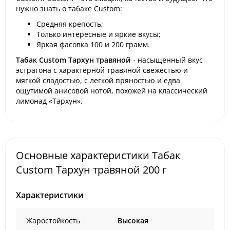
нужно знать о табаке Custom:
Средняя крепость;
Только интересные и яркие вкусы;
Яркая фасовка 100 и 200 грамм.
Табак Custom Тархун травяной
- насыщенный вкус
эстрагона с характерной травяной свежестью и
мягкой сладостью, с легкой пряностью и едва
ощутимой анисовой нотой, похожей на классический
лимонад «Тархун».
Основные характеристики Табак
Custom Тархун травяной 200 г
Характеристики
Жаростойкость
Высокая