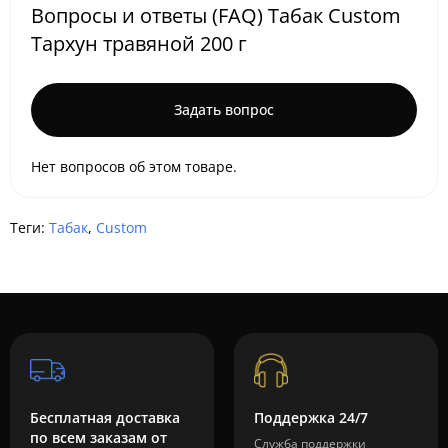
Вопросы и ответы (FAQ) Табак Custom
Тархун травяной 200 г
Задать вопрос
Нет вопросов об этом товаре.
Теги:
Табак
,
Custom
Бесплатная доставка
Поддержка 24/7
по всем заказам от
Служба поддержки