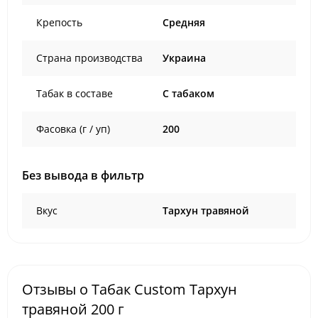
Крепость
Средняя
Страна производства
Украина
Табак в составе
C табаком
Фасовка (г / уп)
200
Без вывода в фильтр
Вкус
Тархун травяной
Отзывы о Табак Custom Тархун
травяной 200 г