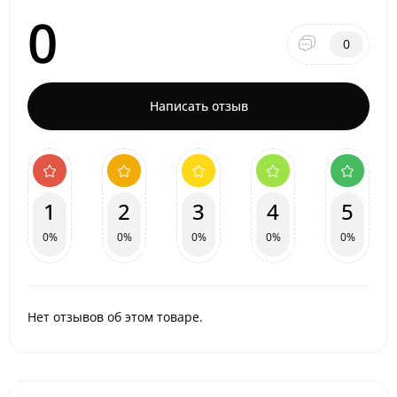
0
0
Написать отзыв
1
2
3
4
5
0%
0%
0%
0%
0%
Нет отзывов об этом товаре.