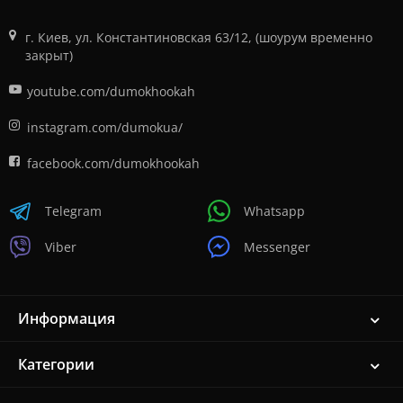
г. Киев, ул. Константиновская 63/12, (шоурум временно
закрыт)
youtube.com/dumokhookah
instagram.com/dumokua/
facebook.com/dumokhookah
Telegram
Whatsapp
Viber
Messenger
Информация
Категории