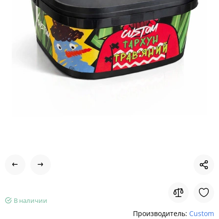
В наличии
Производитель:
Custom