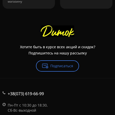
магазину
Хотите быть в курсе всех акций и скидок?
Подпишитесь на нашу рассылку
Подписаться
+38(073) 619-66-99
Пн-Пт с 10:30 до 18:30,
Сб-Вс-выходной