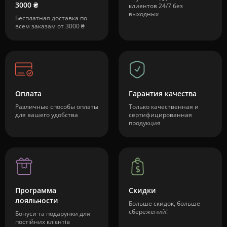
3000 ₴
клиентов 24/7 без
выходных
Бесплатная доставка по
всем заказам от 3000 ₴
Оплата
Гарантия качества
Различные способы оплаты
Только качественная и
для вашего удобства
сертифицированная
продукция
Программа
Скидки
лояльности
Больше скидок, больше
сбережений!
Бонуси та подарунки для
постійних клієнтів