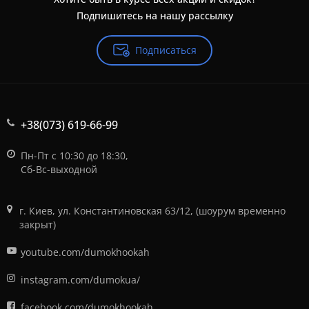
Подпишитесь на нашу рассылку
Подписаться
+38(073) 619-66-99
Пн-Пт с 10:30 до 18:30,
Сб-Вс-выходной
г. Киев, ул. Константиновская 63/12, (шоурум временно
закрыт)
youtube.com/dumokhookah
instagram.com/dumokua/
facebook.com/dumokhookah