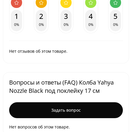
1
2
3
4
5
0%
0%
0%
0%
0%
Нет отзывов об этом товаре.
Вопросы и ответы (FAQ) Колба Yahya
Nozzle Black под поклейку 17 см
Задать вопрос
Нет вопросов об этом товаре.