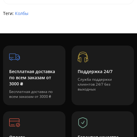
Теги:
Колбы
Бесплатная доставка
Поддержка 24/7
по всем заказам от
Служба поддержки
3000 ₴
клиентов 24/7 без
выходных
Бесплатная доставка по
всем заказам от 3000 ₴