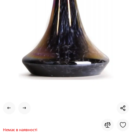
Немає в наявності