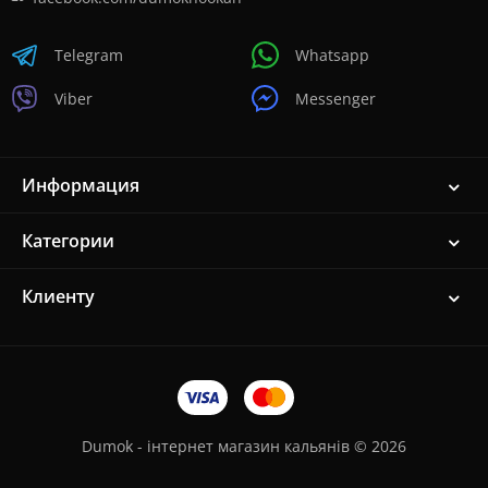
Telegram
Whatsapp
Viber
Messenger
Информация
Категории
Клиенту
Dumok - інтернет магазин кальянів © 2026