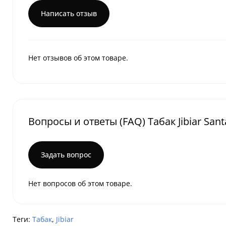
Написать отзыв
Нет отзывов об этом товаре.
Вопросы и ответы (FAQ) Табак Jibiar Sant
Задать вопрос
Нет вопросов об этом товаре.
Теги:
Табак
,
Jibiar