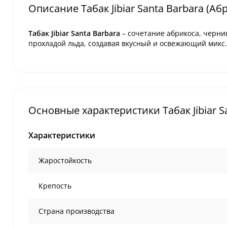
Описание Табак Jibiar Santa Barbara (Абр
Табак Jibiar Santa Barbara
– сочетание абрикоса, черник
прохладой льда, создавая вкусный и освежающий микс.
Основные характеристики Табак Jibiar Sa
Характеристики
Жаростойкость
Крепость
Страна производства