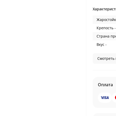
Характерист
Жаростойк
Крепость -
Страна пр
Вкус -
Смотреть 
Оплата