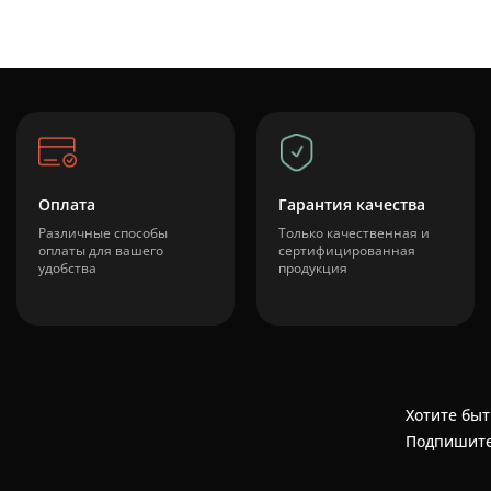
Оплата
Гарантия качества
Различные способы
Только качественная и
оплаты для вашего
сертифицированная
удобства
продукция
Хотите быт
Подпишите