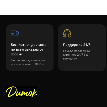
Бесплатная доставка
Поддержка 24/7
по всем заказам от
Служба поддержки
3000 ₴
клиентов 24/7 без
выходных
Бесплатная доставка по
всем заказам от 3000 ₴