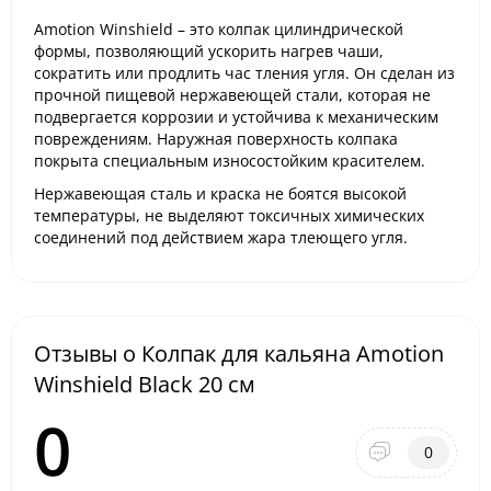
Amotion Winshield – это колпак цилиндрической
формы, позволяющий ускорить нагрев чаши,
сократить или продлить час тления угля. Он сделан из
прочной пищевой нержавеющей стали, которая не
подвергается коррозии и устойчива к механическим
повреждениям. Наружная поверхность колпака
покрыта специальным износостойким красителем.
Нержавеющая сталь и краска не боятся высокой
температуры, не выделяют токсичных химических
соединений под действием жара тлеющего угля.
Отзывы о Колпак для кальяна Amotion
Winshield Black 20 см
0
0