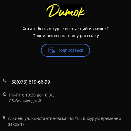
Хотите быть в курсе всех акций и скидок?
Подпишитесь на нашу рассылку
Подписаться
+38(073) 619-66-99
Пн-Пт с 10:30 до 18:30,
Сб-Вс-выходной
г. Киев, ул. Константиновская 63/12, (шоурум временно
закрыт)