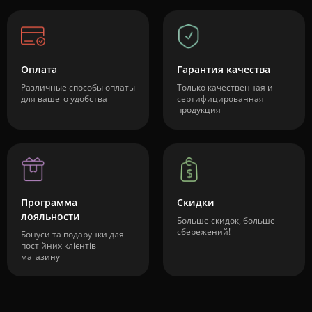
Оплата
Гарантия качества
Различные способы оплаты
Только качественная и
для вашего удобства
сертифицированная
продукция
Программа
Скидки
лояльности
Больше скидок, больше
сбережений!
Бонуси та подарунки для
постійних клієнтів
магазину