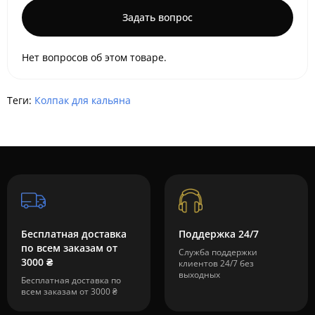
Задать вопрос
Нет вопросов об этом товаре.
Теги:
Колпак для кальяна
Бесплатная доставка
Поддержка 24/7
по всем заказам от
Служба поддержки
3000 ₴
клиентов 24/7 без
выходных
Бесплатная доставка по
всем заказам от 3000 ₴