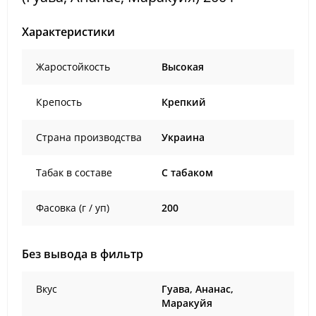
Характеристики
Жаростойкость
Высокая
Крепость
Крепкий
Страна производства
Украина
Табак в составе
C табаком
Фасовка (г / уп)
200
Без вывода в фильтр
Вкус
Гуава, Ананас,
Маракуйя