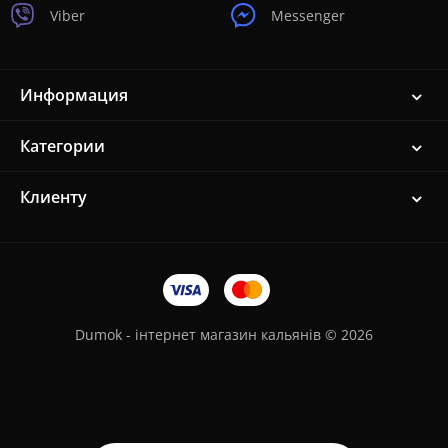
Viber
Messenger
Информация
Категории
Клиенту
Dumok - інтернет магазин кальянів © 2026