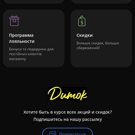
Программа
Скидки
лояльности
Больше скидок, больше
сбережений!
Бонуси та подарунки для
постійних клієнтів
магазину
Хотите быть в курсе всех акций и скидок?
Подпишитесь на нашу рассылку
Подписаться