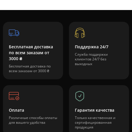
Бесплатная доставка
Поддержка 24/7
по всем заказам от
Служба поддержки
3000 ₴
клиентов 24/7 без
выходных
Бесплатная доставка по
всем заказам от 3000 ₴
Оплата
Гарантия качества
Различные способы оплаты
Только качественная и
для вашего удобства
сертифицированная
продукция