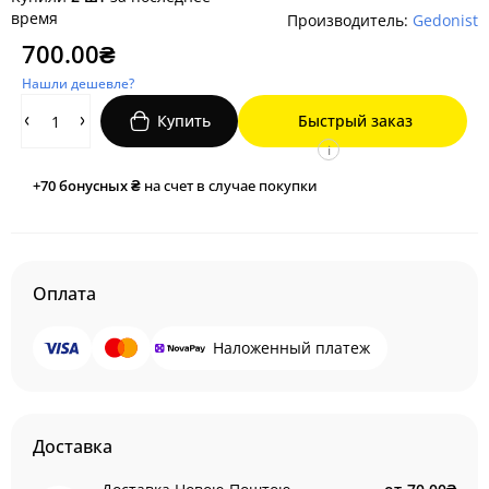
время
Производитель:
Gedonist
700.00₴
Нашли дешевле?
Купить
Быстрый заказ
i
+70
бонусных ₴
на счет в случае покупки
Оплата
Наложенный платеж
Доставка