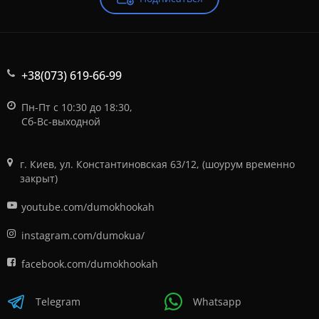
+38(073) 619-66-99
Пн-Пт с 10:30 до 18:30,
Сб-Вс-выходной
г. Киев, ул. Константиновская 63/12, (шоурум временно
закрыт)
youtube.com/dumokhookah
instagram.com/dumokua/
facebook.com/dumokhookah
Telegram
Whatsapp