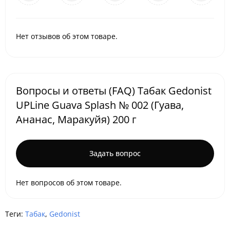
Нет отзывов об этом товаре.
Вопросы и ответы (FAQ) Табак Gedonist
UPLine Guava Splash № 002 (Гуава,
Ананас, Маракуйя) 200 г
Задать вопрос
Нет вопросов об этом товаре.
Теги:
Табак
,
Gedonist