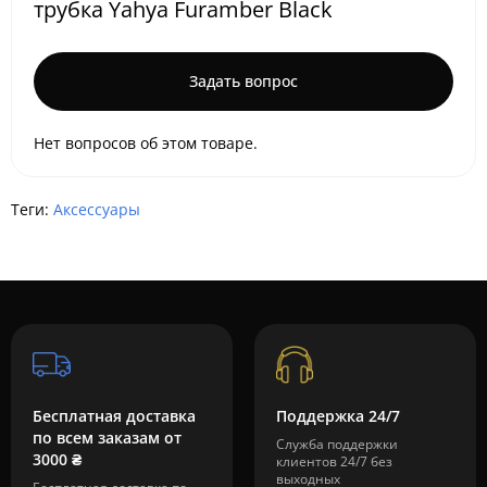
трубка Yahya Furamber Black
Задать вопрос
Нет вопросов об этом товаре.
Теги:
Аксессуары
Бесплатная доставка
Поддержка 24/7
по всем заказам от
Служба поддержки
3000 ₴
клиентов 24/7 без
выходных