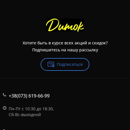
Хотите быть в курсе всех акций и скидок?
Подпишитесь на нашу рассылку
Подписаться
+38(073) 619-66-99
Пн-Пт с 10:30 до 18:30,
Сб-Вс-выходной