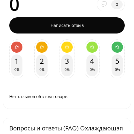
0
0
Написать отзыв
1
2
3
4
5
0%
0%
0%
0%
0%
Нет отзывов об этом товаре.
Вопросы и ответы (FAQ) Охлаждающая