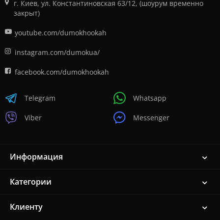
г. Киев, ул. Константиновская 63/12, (шоурум временно
закрыт)
youtube.com/dumokhookah
instagram.com/dumokua/
facebook.com/dumokhookah
Telegram
Whatsapp
Viber
Messenger
Информация
Категории
Клиенту