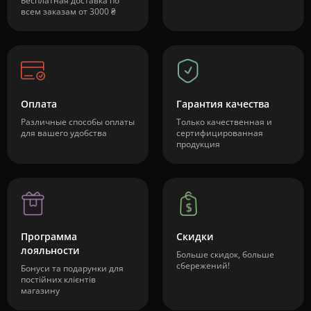
Бесплатная доставка по
всем заказам от 3000 ₴
Оплата
Гарантия качества
Различные способы оплаты
Только качественная и
для вашего удобства
сертифицированная
продукция
Программа
Скидки
лояльности
Больше скидок, больше
сбережений!
Бонуси та подарунки для
постійних клієнтів
магазину