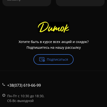
Хотите быть в курсе всех акций и скидок?
Подпишитесь на нашу рассылку
Подписаться
+38(073) 619-66-99
Пн-Пт с 10:30 до 18:30,
Сб-Вс-выходной