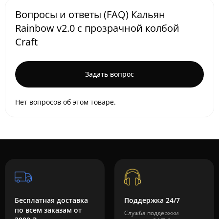
Вопросы и ответы (FAQ) Кальян
Rainbow v2.0 с прозрачной колбой
Craft
Задать вопрос
Нет вопросов об этом товаре.
Бесплатная доставка
Поддержка 24/7
по всем заказам от
Служба поддержки