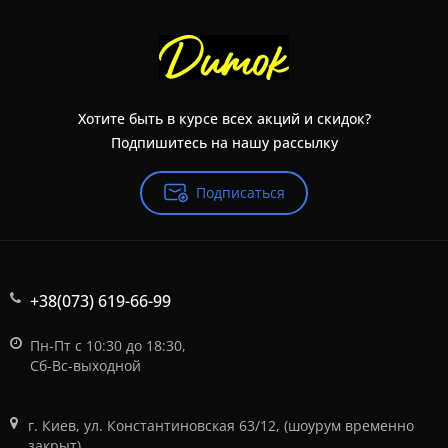
Хотите быть в курсе всех акций и скидок?
Подпишитесь на нашу рассылку
Подписаться
+38(073) 619-66-99
Пн-Пт с 10:30 до 18:30,
Сб-Вс-выходной
г. Киев, ул. Константиновская 63/12, (шоурум временно
закрыт)