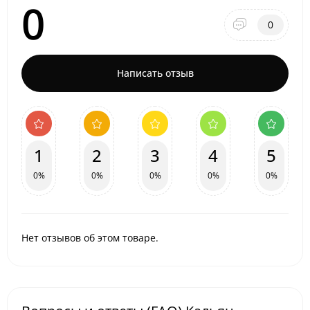
0
0
Написать отзыв
1
2
3
4
5
0%
0%
0%
0%
0%
Нет отзывов об этом товаре.