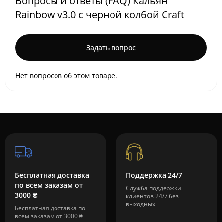
Вопросы и ответы (FAQ) Кальян
Rainbow v3.0 с черной колбой Craft
Задать вопрос
Нет вопросов об этом товаре.
Бесплатная доставка
Поддержка 24/7
по всем заказам от
Служба поддержки
3000 ₴
клиентов 24/7 без
выходных
Бесплатная доставка по
всем заказам от 3000 ₴