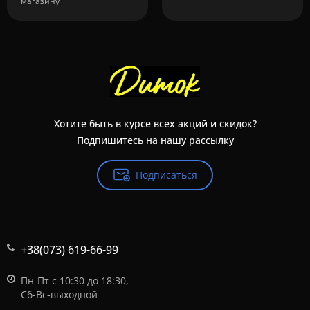
магазину
Хотите быть в курсе всех акций и скидок?
Подпишитесь на нашу рассылку
Подписаться
+38(073) 619-66-99
Пн-Пт с 10:30 до 18:30,
Сб-Вс-выходной