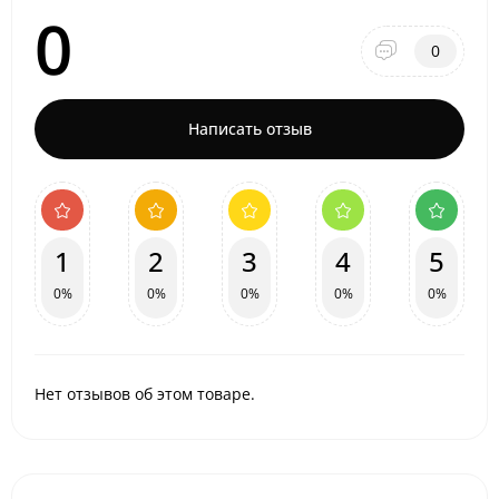
0
0
Написать отзыв
1
2
3
4
5
0%
0%
0%
0%
0%
Нет отзывов об этом товаре.