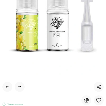
В наличии