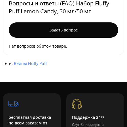
Вопросы и ответы (FAQ) Набор Fluffy
Puff Lemon Candy, 30 мл/50 мг
Задать вопрос
Нет вопросов об этом товаре.
Теги:
Вейпы Fluffy Puff
Бесплатная доставка
Поддержка 24/7
по всем заказам от
Служба поддержки