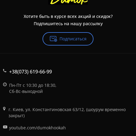
Хотите быть в курсе всех акций и скидок?
Подпишитесь на нашу рассылку
Подписаться
+38(073) 619-66-99
Пн-Пт с 10:30 до 18:30,
Сб-Вс-выходной
г. Киев, ул. Константиновская 63/12, (шоурум временно
закрыт)
youtube.com/dumokhookah