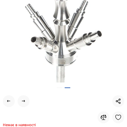
Немає в наявності