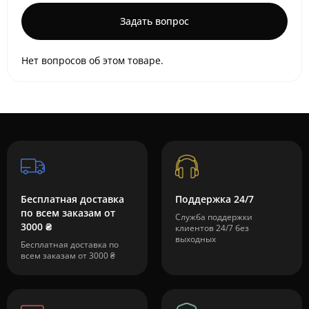
Задать вопрос
Нет вопросов об этом товаре.
Бесплатная доставка
Поддержка 24/7
по всем заказам от
Служба поддержки
3000 ₴
клиентов 24/7 без
выходных
Бесплатная доставка по
всем заказам от 3000 ₴