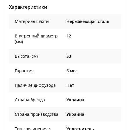
Характеристики
Материал шахты
Нержавеющая сталь
Внутренний диаметр
12
(мм)
Высота (см)
53
Гарантия
6 мес
Наличие диффузора
Нет
Страна бренда
Украина
Страна производства
Украина
Тип соединения с
Уплотнитель