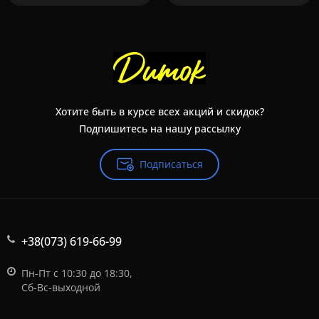
Хотите быть в курсе всех акций и скидок?
Подпишитесь на нашу рассылку
Подписаться
+38(073) 619-66-99
Пн-Пт с 10:30 до 18:30,
Сб-Вс-выходной