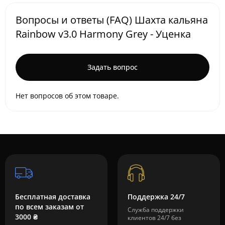
Вопросы и ответы (FAQ) Шахта кальяна
Rainbow v3.0 Harmony Grey - Уценка
Задать вопрос
Нет вопросов об этом товаре.
Бесплатная доставка
Поддержка 24/7
по всем заказам от
Служба поддержки
3000 ₴
клиентов 24/7 без