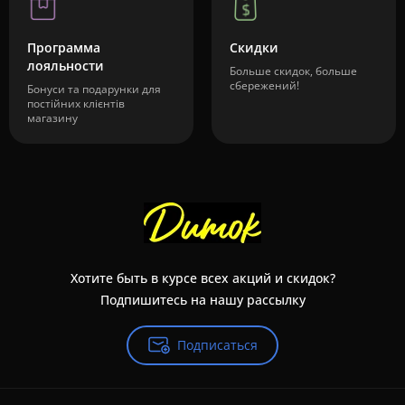
Программа
Скидки
лояльности
Больше скидок, больше
сбережений!
Бонуси та подарунки для
постійних клієнтів
магазину
Хотите быть в курсе всех акций и скидок?
Подпишитесь на нашу рассылку
Подписаться