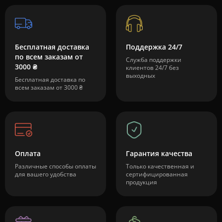
Бесплатная доставка
Поддержка 24/7
по всем заказам от
Служба поддержки
3000 ₴
клиентов 24/7 без
выходных
Бесплатная доставка по
всем заказам от 3000 ₴
Оплата
Гарантия качества
Различные способы оплаты
Только качественная и
для вашего удобства
сертифицированная
продукция