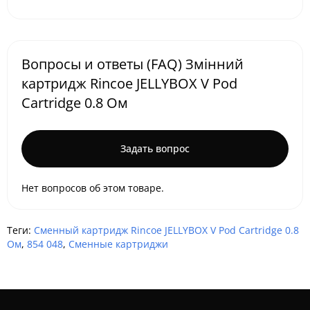
Вопросы и ответы (FAQ) Змінний
картридж Rincoe JELLYBOX V Pod
Cartridge 0.8 Ом
Задать вопрос
Нет вопросов об этом товаре.
Теги:
Сменный картридж Rincoe JELLYBOX V Pod Cartridge 0.8
Ом
,
854 048
,
Сменные картриджи