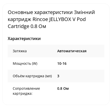
Основные характеристики Змінний
картридж Rincoe JELLYBOX V Pod
Cartridge 0.8 Ом
Характеристики
Затяжка
Автоматическая
Мощность (W)
10-16
Объём картриджа (мл)
3
Сопротивление
0.8 Ом
картриджа: