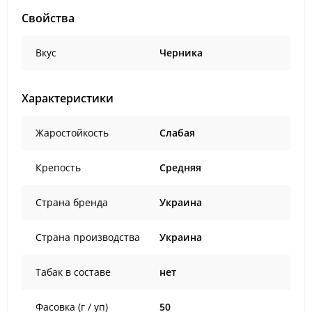
Свойства
Вкус
Черника
Характеристики
Жаростойкость
Слабая
Крепость
Средняя
Страна бренда
Украина
Страна производства
Украина
Табак в составе
нет
Фасовка (г / уп)
50