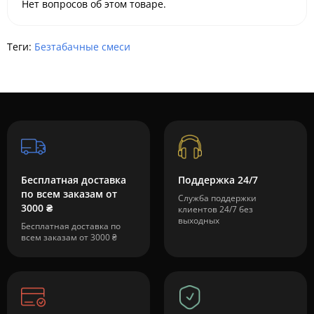
Нет вопросов об этом товаре.
Теги:
Безтабачные смеси
Бесплатная доставка
Поддержка 24/7
по всем заказам от
Служба поддержки
3000 ₴
клиентов 24/7 без
выходных
Бесплатная доставка по
всем заказам от 3000 ₴