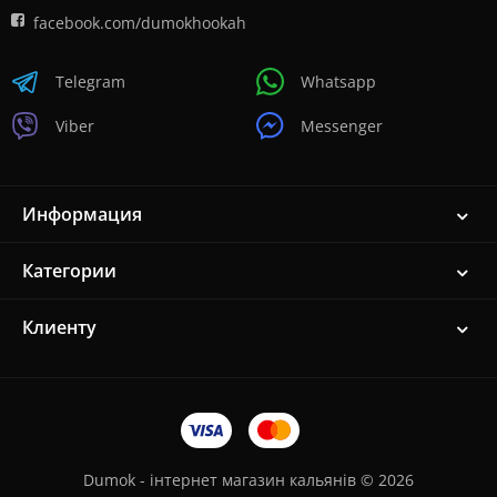
facebook.com/dumokhookah
Telegram
Whatsapp
Viber
Messenger
Информация
Категории
Клиенту
Dumok - інтернет магазин кальянів © 2026