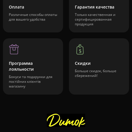
Оплата
Гарантия качества
Различные способы оплаты
Только качественная и
для вашего удобства
сертифицированная
продукция
Программа
Скидки
лояльности
Больше скидок, больше
сбережений!
Бонуси та подарунки для
постійних клієнтів
магазину