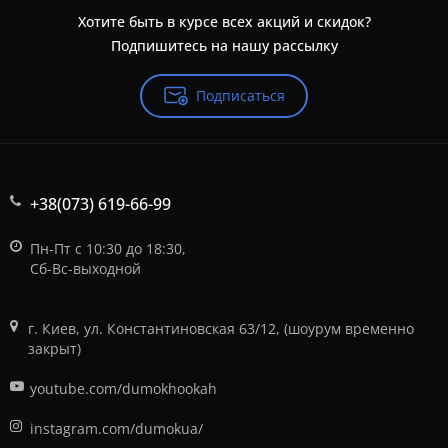
Хотите быть в курсе всех акций и скидок?
Подпишитесь на нашу рассылку
Подписаться
+38(073) 619-66-99
Пн-Пт с 10:30 до 18:30,
Сб-Вс-выходной
г. Киев, ул. Константиновская 63/12, (шоурум временно
закрыт)
youtube.com/dumokhookah
instagram.com/dumokua/