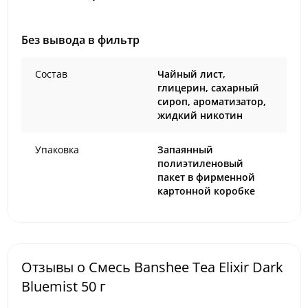
Без вывода в фильтр
Состав
Чайный лист,
глицерин, сахарный
сироп, ароматизатор,
жидкий никотин
Упаковка
Запаянный
полиэтиленовый
пакет в фирменной
картонной коробке
Отзывы о Смесь Banshee Tea Elixir Dark
Bluemist 50 г