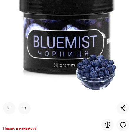
Немає в наявності