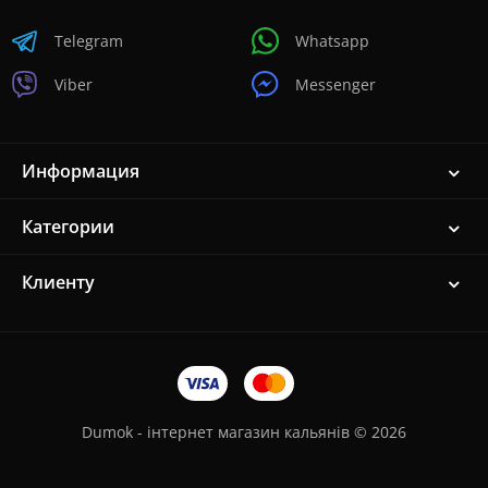
Telegram
Whatsapp
Viber
Messenger
Информация
Категории
Клиенту
Dumok - інтернет магазин кальянів © 2026