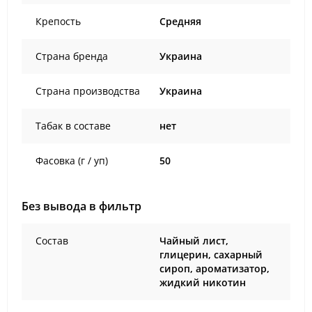
Крепость
Средняя
Страна бренда
Украина
Страна производства
Украина
Табак в составе
нет
Фасовка (г / уп)
50
Без вывода в фильтр
Состав
Чайный лист,
глицерин, сахарный
сироп, ароматизатор,
жидкий никотин