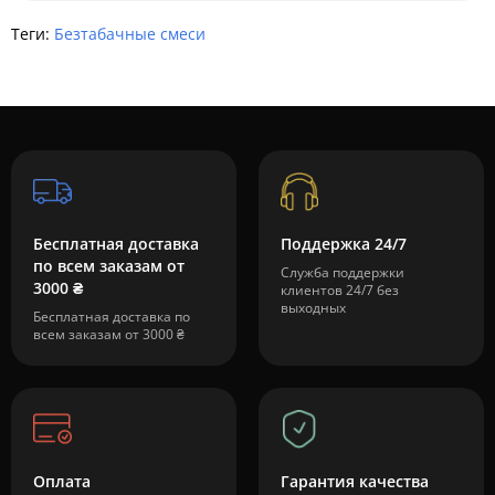
Теги:
Безтабачные смеси
Бесплатная доставка
Поддержка 24/7
по всем заказам от
Служба поддержки
3000 ₴
клиентов 24/7 без
выходных
Бесплатная доставка по
всем заказам от 3000 ₴
Оплата
Гарантия качества