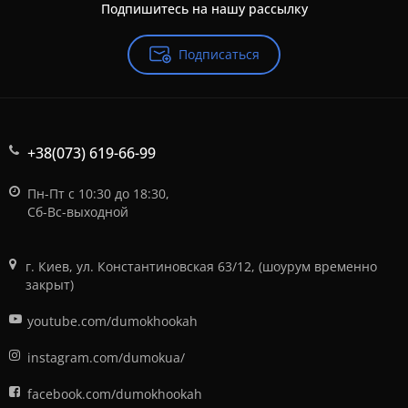
Подпишитесь на нашу рассылку
Подписаться
+38(073) 619-66-99
Пн-Пт с 10:30 до 18:30,
Сб-Вс-выходной
г. Киев, ул. Константиновская 63/12, (шоурум временно
закрыт)
youtube.com/dumokhookah
instagram.com/dumokua/
facebook.com/dumokhookah