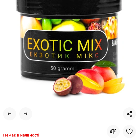
Немає в наявності