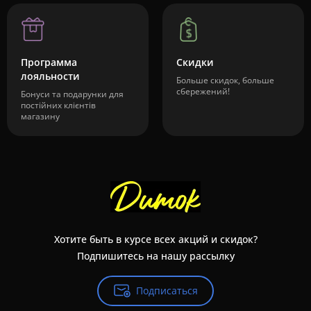
Программа
Скидки
лояльности
Больше скидок, больше
сбережений!
Бонуси та подарунки для
постійних клієнтів
магазину
Хотите быть в курсе всех акций и скидок?
Подпишитесь на нашу рассылку
Подписаться