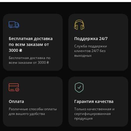
Бесплатная доставка
Поддержка 24/7
по всем заказам от
Служба поддержки
3000 ₴
клиентов 24/7 без
выходных
Бесплатная доставка по
всем заказам от 3000 ₴
Оплата
Гарантия качества
Различные способы оплаты
Только качественная и
для вашего удобства
сертифицированная
продукция