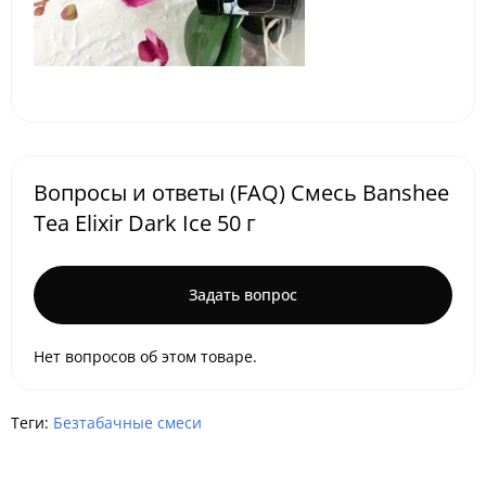
Вопросы и ответы (FAQ) Смесь Banshee
Tea Elixir Dark Ice 50 г
Задать вопрос
Нет вопросов об этом товаре.
Теги:
Безтабачные смеси