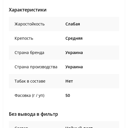
Характеристики
Жаростойкость
Слабая
Крепость
Средняя
Страна бренда
Украина
Страна производства
Украина
Табак в составе
Нет
Фасовка (г / уп)
50
Без вывода в фильтр