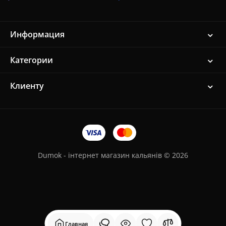
Информация
Категории
Клиенту
Dumok - інтернет магазин кальянів © 2026
Главная