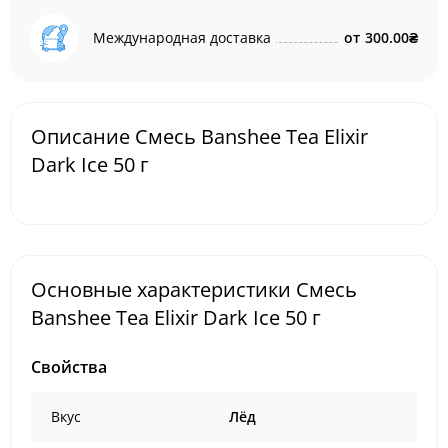
Международная доставка
от
300.00₴
Описание Смесь Banshee Tea Elixir
Dark Ice 50 г
Основные характеристики Смесь
Banshee Tea Elixir Dark Ice 50 г
Свойства
Вкус
Лёд