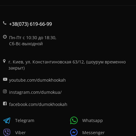
+38(073) 619-66-99
Пн-Пт с 10:30 до 18:30,
Сб-Вс-выходной
г. Киев, ул. Константиновская 63/12, (шоурум временно
закрыт)
youtube.com/dumokhookah
instagram.com/dumokua/
facebook.com/dumokhookah
Telegram
Whatsapp
Viber
Messenger