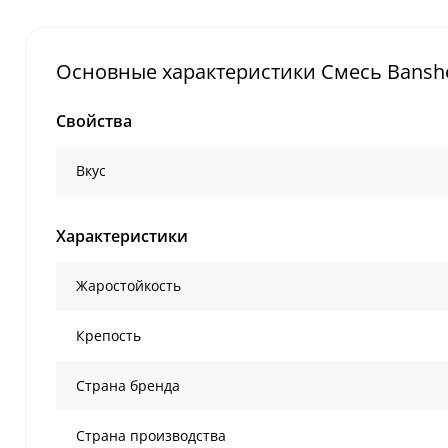
Основные характеристики Смесь Banshee 
Свойства
Вкус
Характеристики
Жаростойкость
Крепость
Страна бренда
Страна производства