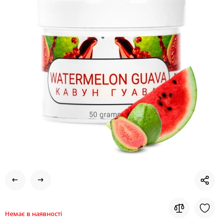
Немає в наявності