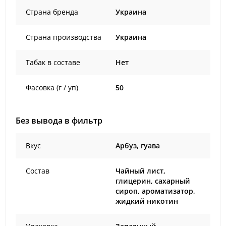
Страна бренда
Украина
Страна производства
Украина
Табак в составе
Нет
Фасовка (г / уп)
50
Без вывода в фильтр
Вкус
Арбуз, гуава
Состав
Чайный лист,
глицерин, сахарный
сироп, ароматизатор,
жидкий никотин