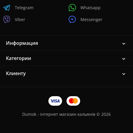
Telegram
Whatsapp
Viber
Messenger
Информация
Категории
Клиенту
Dumok - інтернет магазин кальянів © 2026