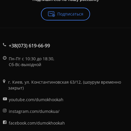
Подписаться
+38(073) 619-66-99
Пн-Пт с 10:30 до 18:30,
Сб-Вс-выходной
г. Киев, ул. Константиновская 63/12, (шоурум временно
закрыт)
youtube.com/dumokhookah
instagram.com/dumokua/
facebook.com/dumokhookah