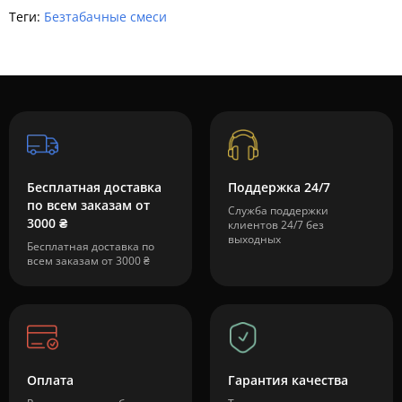
Теги:
Безтабачные смеси
Бесплатная доставка
Поддержка 24/7
по всем заказам от
Служба поддержки
3000 ₴
клиентов 24/7 без
выходных
Бесплатная доставка по
всем заказам от 3000 ₴
Оплата
Гарантия качества