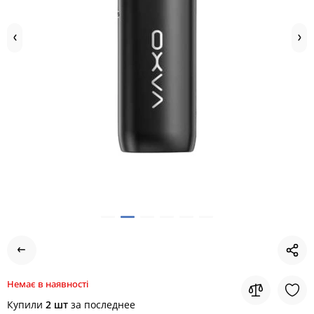
Немає в наявності
Купили
2 шт
за последнее