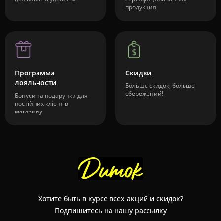
продукция
Программа
Скидки
лояльности
Больше скидок, больше
сбережений!
Бонуси та подарунки для
постійних клієнтів
магазину
Хотите быть в курсе всех акций и скидок?
Подпишитесь на нашу рассылку