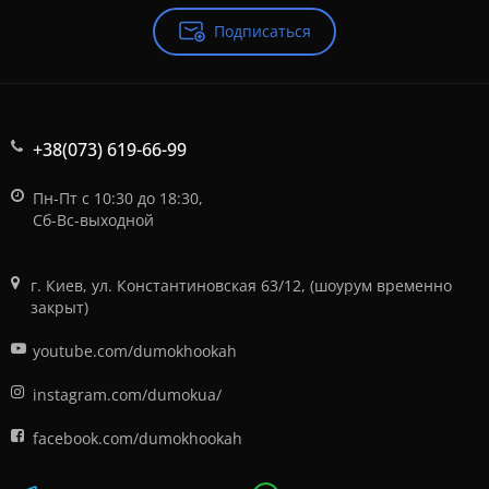
Подписаться
+38(073) 619-66-99
Пн-Пт с 10:30 до 18:30,
Сб-Вс-выходной
г. Киев, ул. Константиновская 63/12, (шоурум временно
закрыт)
youtube.com/dumokhookah
instagram.com/dumokua/
facebook.com/dumokhookah