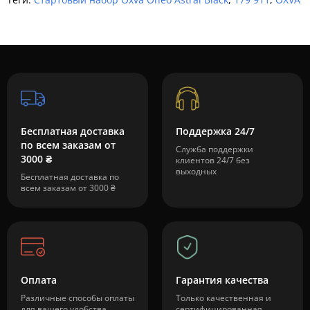
Бесплатная доставка
Поддержка 24/7
по всем заказам от
Служба поддержки
3000 ₴
клиентов 24/7 без
выходных
Бесплатная доставка по
всем заказам от 3000 ₴
Оплата
Гарантия качества
Различные способы оплаты
Только качественная и
для вашего удобства
сертифицированная