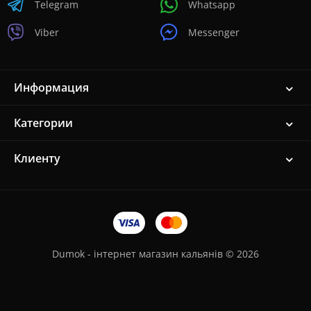
Telegram
Whatsapp
Viber
Messenger
Информация
Категории
Клиенту
Dumok - інтернет магазин кальянів © 2026