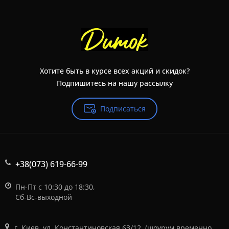
Хотите быть в курсе всех акций и скидок?
Подпишитесь на нашу рассылку
Подписаться
+38(073) 619-66-99
Пн-Пт с 10:30 до 18:30,
Сб-Вс-выходной
г. Киев, ул. Константиновская 63/12, (шоурум временно