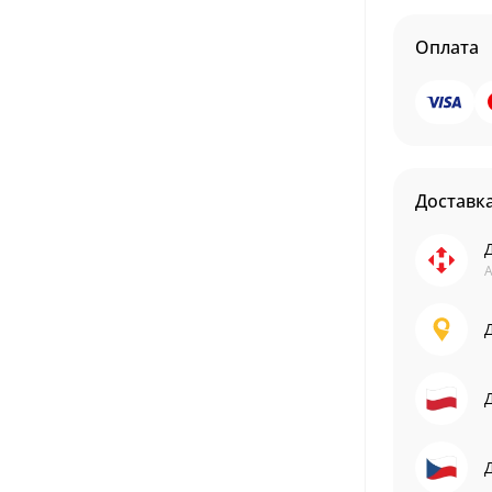
Оплата
Доставк
А