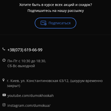
Хотите быть в курсе всех акций и скидок?
Подпишитесь на нашу рассылку
Подписаться
+38(073) 619-66-99
Пн-Пт с 10:30 до 18:30,
Сб-Вс-выходной
г. Киев, ул. Константиновская 63/12, (шоурум временно
закрыт)
youtube.com/dumokhookah
instagram.com/dumokua/