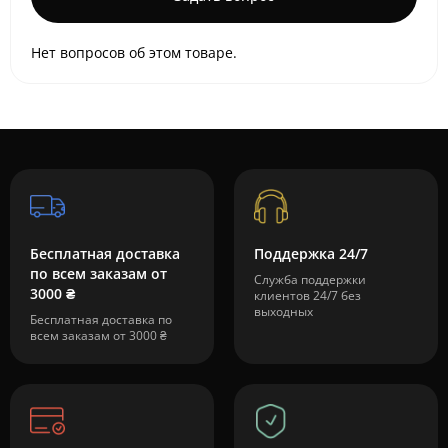
Нет вопросов об этом товаре.
Бесплатная доставка
Поддержка 24/7
по всем заказам от
Служба поддержки
3000 ₴
клиентов 24/7 без
выходных
Бесплатная доставка по
всем заказам от 3000 ₴