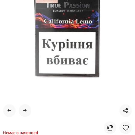
Немає в наявності