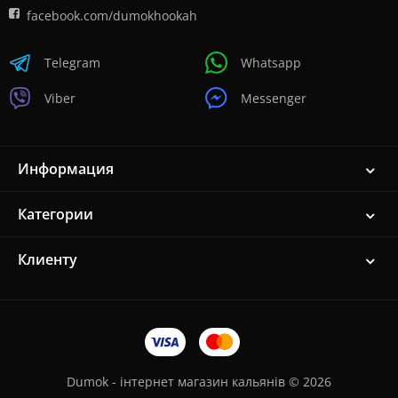
facebook.com/dumokhookah
Telegram
Whatsapp
Viber
Messenger
Информация
Категории
Клиенту
Dumok - інтернет магазин кальянів © 2026